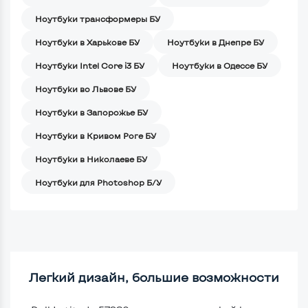
Ноутбуки трансформеры БУ
Ноутбуки в Харькове БУ
Ноутбуки в Днепре БУ
Ноутбуки Intel Core i3 БУ
Ноутбуки в Одессе БУ
Ноутбуки во Львове БУ
Ноутбуки в Запорожье БУ
Ноутбуки в Кривом Роге БУ
Ноутбуки в Николаеве БУ
Ноутбуки для Photoshop Б/У
Легкий дизайн, большие возможности