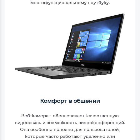
многофункциональному ноутбуку
.
Комфорт в общении
Веб-камера - обеспечивает качественную
видеосвязь и возможность видеоконференций.
Она особенно полезно для пользователей,
которые часто работают удаленно или