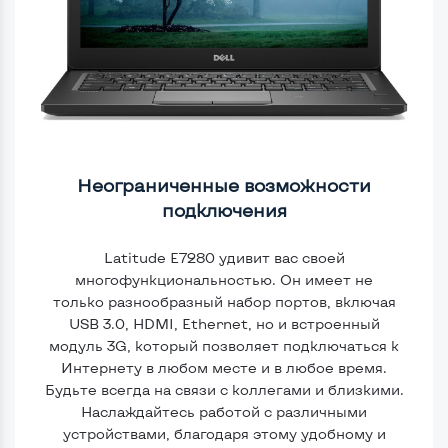
Неограниченные возможности
подключения
Latitude E7280 удивит вас своей
многофункциональностью. Он имеет
не
только
разнообразный набор портов, включая
USB 3.0, HDMI, Ethernet, но и встроенный
модуль 3G, который позволяет подключаться к
Интернету в любом месте и в любое время.
Будьте всегда на связи с коллегами и близкими.
Наслаждайтесь работой с различными
устройствами, благодаря этому удобному и