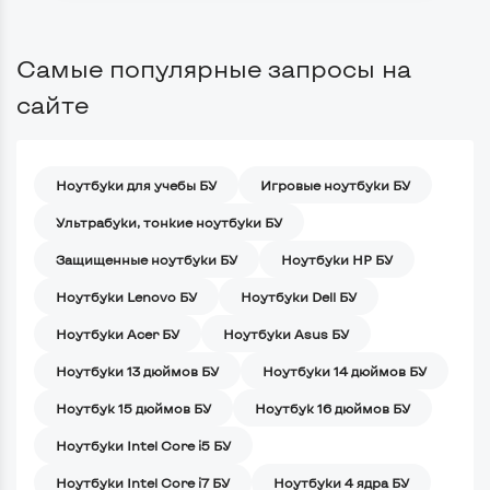
Самые популярные запросы на
сайте
Ноутбуки для учебы БУ
Игровые ноутбуки БУ
Ультрабуки, тонкие ноутбуки БУ
Защищенные ноутбуки БУ
Ноутбуки HP БУ
Ноутбуки Lenovo БУ
Ноутбуки Dell БУ
Ноутбуки Acer БУ
Ноутбуки Asus БУ
Ноутбуки 13 дюймов БУ
Ноутбуки 14 дюймов БУ
Ноутбук 15 дюймов БУ
Ноутбук 16 дюймов БУ
Ноутбуки Intel Core i5 БУ
Ноутбуки Intel Core i7 БУ
Ноутбуки 4 ядра БУ