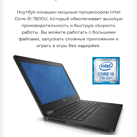
Ноутбук оснащен мощным процессором Intel
Core i5-7200U, который обеспечивает высокую
производительность и быструю скорость
работы. Вы можете работать с большими
файлами, запускать сложные приложения и
играть в игры без задержек.