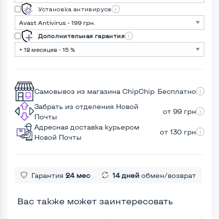
Установка антивируса
Дополнительная гарантия
Самовывоз из магазина ChipChip
Бесплатно
Забрать из отделения Новой
от 99 грн
Почты
Адресная доставка курьером
от 130 грн
Новой Почты
Гарантия
24 мес
14 дней
обмен/возврат
Вас также может заинтересовать