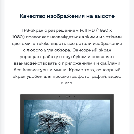
Качество изображения на высоте
IPS-экран с разрешением Full HD (1920 x
1080) позволяет наслаждаться яркими и четкими
цветами, а также видеть все детали изображения
с любого угла обзора. Сенсорный экран
упрощает работу с ноутбуком и позволяет
взаимодействовать с приложениями и файлами
без клавиатуры и мыши. Кроме того, сенсорный
экран удобен для просмотра фотографий, видео
и игр.