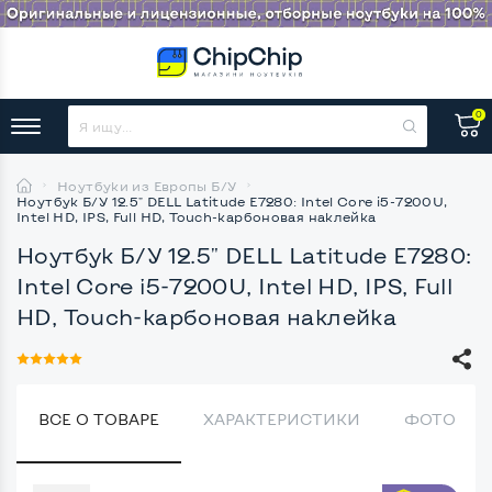
0
Ноутбуки из Европы Б/У
Ноутбук Б/У 12.5" DELL Latitude E7280: Intel Core i5-7200U,
Intel HD, IPS, Full HD, Touch-карбоновая наклейка
Ноутбук Б/У 12.5" DELL Latitude E7280:
Intel Core i5-7200U, Intel HD, IPS, Full
HD, Touch-карбоновая наклейка
ВСЕ О ТОВАРЕ
ХАРАКТЕРИСТИКИ
ФОТО