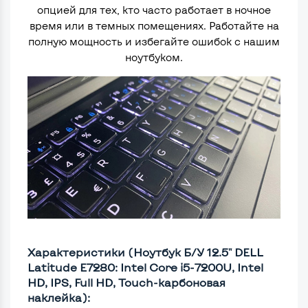
опцией для тех, кто часто работает в ночное
время или в темных помещениях. Работайте на
полную мощность и избегайте ошибок с нашим
ноутбуком.
Характеристики (Ноутбук Б/У 12.5" DELL
Latitude E7280: Intel Core i5-7200U, Intel
HD, IPS, Full HD, Touch-карбоновая
наклейка):