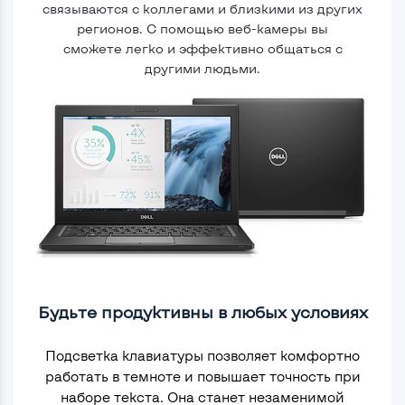
связываются с коллегами и близкими из других
регионов. С помощью веб-камеры вы
сможете легко и эффективно общаться с
другими людьми.
Будьте продуктивны в любых условиях
Подсветка клавиатуры позволяет комфортно
работать в темноте и повышает точность при
наборе текста. Она станет незаменимой