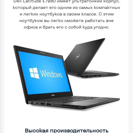
Dell Latitude E7280 имеет ультратонкий корпус,
который делает его одним из самых компактных
и легких ноутбуков в своем классе. С этим
ноутбуком вы легко сможете работать вне
офиса и брать его с собой куда угодно.
Высокая производительность