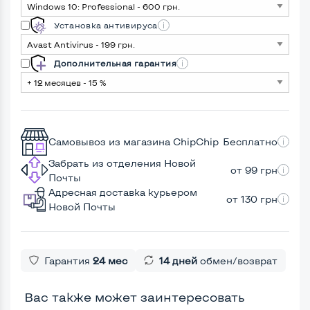
Установка антивируса
Дополнительная гарантия
Самовывоз из магазина ChipChip
Бесплатно
Забрать из отделения Новой
от 99 грн
Почты
Адресная доставка курьером
от 130 грн
Новой Почты
Гарантия
24 мес
14 дней
обмен/возврат
Вас также может заинтересовать