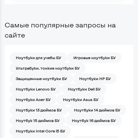
Самые популярные запросы на
сайте
Ноутбуки для учебы БУ
Игровые ноутбуки БУ
Ультрабуки, тонкие ноутбуки БУ
Защищенные ноутбуки БУ
Ноутбуки HP БУ
Ноутбуки Lenovo БУ
Ноутбуки Dell БУ
Ноутбуки Acer БУ
Ноутбуки Asus БУ
Ноутбуки 13 дюймов БУ
Ноутбуки 14 дюймов БУ
Ноутбук 15 дюймов БУ
Ноутбук 16 дюймов БУ
Ноутбуки Intel Core i5 БУ