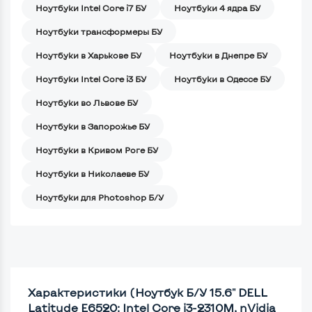
Ноутбуки Intel Core i7 БУ
Ноутбуки 4 ядра БУ
Ноутбуки трансформеры БУ
Ноутбуки в Харькове БУ
Ноутбуки в Днепре БУ
Ноутбуки Intel Core i3 БУ
Ноутбуки в Одессе БУ
Ноутбуки во Львове БУ
Ноутбуки в Запорожье БУ
Ноутбуки в Кривом Роге БУ
Ноутбуки в Николаеве БУ
Ноутбуки для Photoshop Б/У
Характеристики (Ноутбук Б/У 15.6" DELL
Latitude E6520: Intel Core i3-2310M, nVidia