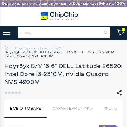
0
Ноутбуки из Европы Б/У
Ноутбук Б/У 15.6" DELL Latitude E6520: Intel Core i3-2310M,
nVidia Quadro NVS 4200M
Ноутбук Б/У 15.6" DELL Latitude E6520:
Intel Core i3-2310M, nVidia Quadro
NVS 4200M
ВСЕ О ТОВАРЕ
ХАРАКТЕРИСТИКИ
ФОТО