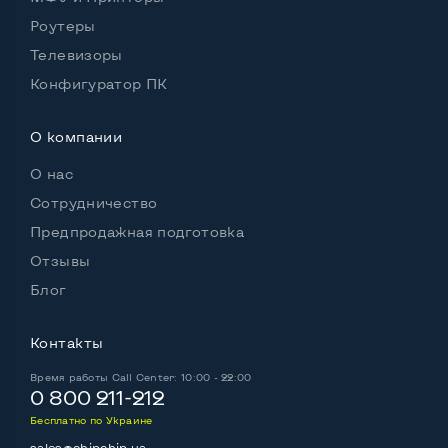
Роутеры
Телевизоры
Конфигуратор ПК
О компании
О нас
Сотрудничество
Предпродажная подготовка
Отзывы
Блог
Контакты
Время работы
Call Center: 10:00 - 22:00
0 800 211-212
Бесплатно по Украине
sales@chipchip.ua