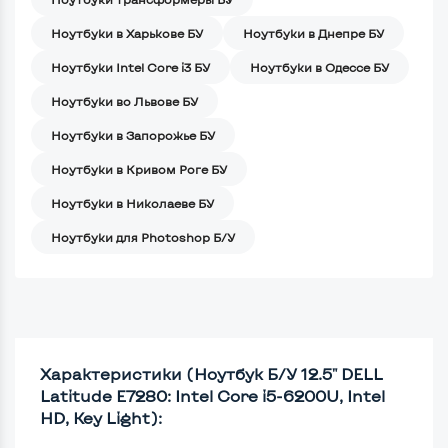
Ноутбуки в Харькове БУ
Ноутбуки в Днепре БУ
Ноутбуки Intel Core i3 БУ
Ноутбуки в Одессе БУ
Ноутбуки во Львове БУ
Ноутбуки в Запорожье БУ
Ноутбуки в Кривом Роге БУ
Ноутбуки в Николаеве БУ
Ноутбуки для Photoshop Б/У
Характеристики (Ноутбук Б/У 12.5" DELL
Latitude E7280: Intel Core i5-6200U, Intel
HD, Key Light):