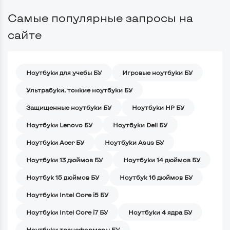
Самые популярные запросы на
сайте
Ноутбуки для учебы БУ
Игровые ноутбуки БУ
Ультрабуки, тонкие ноутбуки БУ
Защищенные ноутбуки БУ
Ноутбуки HP БУ
Ноутбуки Lenovo БУ
Ноутбуки Dell БУ
Ноутбуки Acer БУ
Ноутбуки Asus БУ
Ноутбуки 13 дюймов БУ
Ноутбуки 14 дюймов БУ
Ноутбук 15 дюймов БУ
Ноутбук 16 дюймов БУ
Ноутбуки Intel Core i5 БУ
Ноутбуки Intel Core i7 БУ
Ноутбуки 4 ядра БУ
Ноутбуки трансформеры БУ