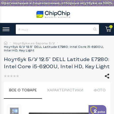
0
Ноутбуки из Европы Б/У
Ноутбук Б/У 12.5" DELL Latitude E7280: Intel Core i5-6200U,
Intel HD, Key Light
Ноутбук Б/У 12.5" DELL Latitude E7280:
Intel Core i5-6200U, Intel HD, Key Light
ВСЕ О ТОВАРЕ
ХАРАКТЕРИСТИКИ
ФОТО