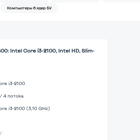
Компьютеры 6 ядер БУ
Intel Core i3-2100, Intel HD, Slim-
ore i3-2100
 / 4 потока
ore i3-2100 (3,10 GHz)
5"