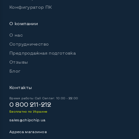
Конфигуратор ПК
О компании
О нас
Сотрудничество
Предпродажная подготовка
Отзывы
Блог
Контакты
Время работы
Call Center: 10:00 - 22:00
0 800 211-212
Бесплатно по Украине
sales@chipchip.ua
Адреса магазинов