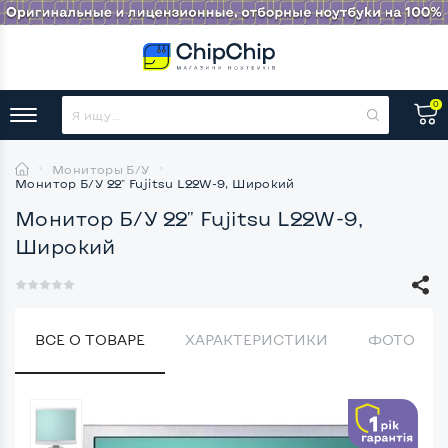
0
Мониторы Б/У
Монитор Б/У 22" Fujitsu L22W-9, Широкий
Монитор Б/У 22" Fujitsu L22W-9,
Широкий
ВСЕ О ТОВАРЕ
ХАРАКТЕРИСТИКИ
ФОТО