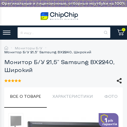
0
Мониторы Б/У
Монитор Б/У 21,5" Samsung BX2240, Широкий
Монитор Б/У 21,5" Samsung BX2240,
Широкий
ВСЕ О ТОВАРЕ
ХАРАКТЕРИСТИКИ
ФОТО