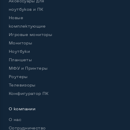
Аксессуары для
ноутбуков и ПК
Новые
комплектующие
Игровые мониторы
Мониторы
Ноутбуки
Планшеты
МФУ и Принтеры
Роутеры
Телевизоры
Конфигуратор ПК
О компании
О нас
Сотрудничество