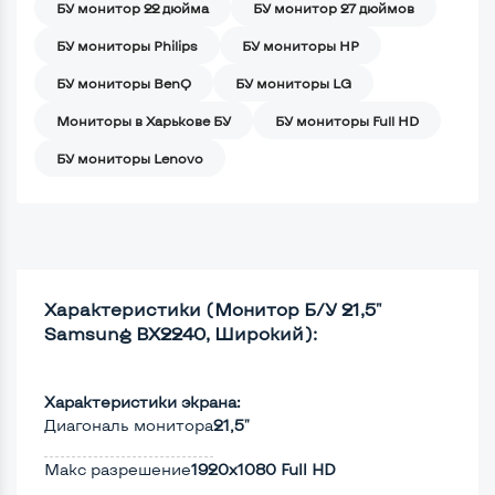
БУ монитор 22 дюйма
БУ монитор 27 дюймов
БУ мониторы Philips
БУ мониторы HP
БУ мониторы BenQ
БУ мониторы LG
Мониторы в Харькове БУ
БУ мониторы Full HD
БУ мониторы Lenovo
Характеристики (Монитор Б/У 21,5"
Samsung BX2240, Широкий):
Характеристики экрана:
Диагональ монитора
21,5"
Макс разрешение
1920x1080 Full HD