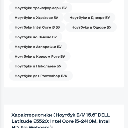
Ноутбуки трансформеры БУ
Ноутбуки в Харькове БУ
Ноутбуки в Днепре БУ
Ноутбуки Intel Core i3 БУ
Ноутбуки в Одессе БУ
Ноутбуки во Львове БУ
Ноутбуки в Запорожье БУ
Ноутбуки в Кривом Роге БУ
Ноутбуки в Николаеве БУ
Ноутбуки для Photoshop Б/У
Характеристики (Ноутбук Б/У 15.6" DELL
Latitude E5520: Intel Core i5-2410M, Intel
HD, No Webcam):