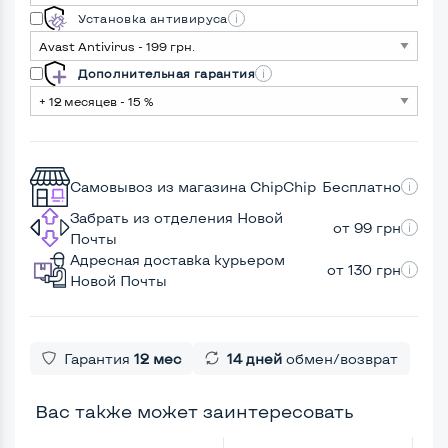
Установка антивируса
Дополнительная гарантия
Самовывоз из магазина ChipChip
Бесплатно
Забрать из отделения Новой
от 99 грн
Почты
Адресная доставка курьером
от 130 грн
Новой Почты
Гарантия
12 мес
14 дней
обмен/возврат
Вас также может заинтересовать