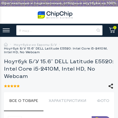
0
Ноутбуки из Европы Б/У
Ноутбук Б/У 15.6" DELL Latitude E5520: Intel Core i5-2410M,
Intel HD, No Webcam
Ноутбук Б/У 15.6" DELL Latitude E5520:
Intel Core i5-2410M, Intel HD, No
Webcam
ВСЕ О ТОВАРЕ
ХАРАКТЕРИСТИКИ
ФОТО