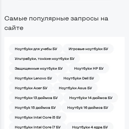
Самые популярные запросы на
сайте
Ноутбуки для учебы БУ
Игровые ноутбуки БУ
Ультрабуки, тонкие ноутбуки БУ
Защищенные ноутбуки БУ
Ноутбуки HP БУ
Ноутбуки Lenovo БУ
Ноутбуки Dell БУ
Ноутбуки Acer БУ
Ноутбуки Asus БУ
Ноутбуки 13 дюймов БУ
Ноутбуки 14 дюймов БУ
Ноутбук 15 дюймов БУ
Ноутбук 16 дюймов БУ
Ноутбуки Intel Core i5 БУ
Ноутбуки Intel Core i7 БУ
Ноутбуки 4 ядра БУ