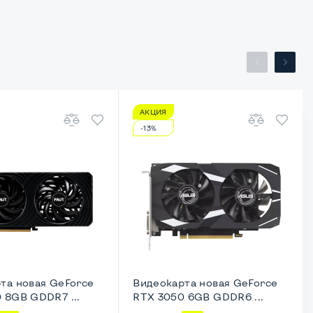
АКЦИЯ
-13%
та новая GeForce
Видеокарта новая GeForce
 8GB GDDR7 ...
RTX 3050 6GB GDDR6 ...