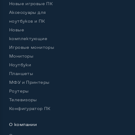
Новые игровые ПК
Аксессуары для
ноутбуков и ПК
Новые
комплектующие
Игровые мониторы
Мониторы
Ноутбуки
Планшеты
МФУ и Принтеры
Роутеры
Телевизоры
Конфигуратор ПК
О компании