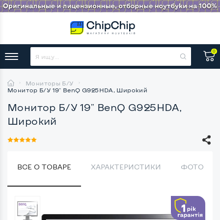
0
Мониторы Б/У
Монитор Б/У 19" BenQ G925HDA, Широкий
Монитор Б/У 19" BenQ G925HDA,
Широкий
ВСЕ О ТОВАРЕ
ХАРАКТЕРИСТИКИ
ФОТО