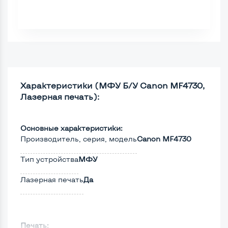
Характеристики (МФУ Б/У Canon MF4730,
Лазерная печать):
Основные характеристики:
Производитель, серия, модель
Canon MF4730
Тип устройства
МФУ
Лазерная печать
Да
Печать: