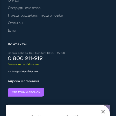
О нас
Сотрудничество
Предпродажная подготовка
Отзывы
Блог
Контакты
Время работы
Call Center: 10:00 - 22:00
0 800 211-212
Бесплатно по Украине
sales@chipchip.ua
Адреса магазинов
ОБРАТНЫЙ ЗВОНОК
Мы принимаем:
Следите за нами: