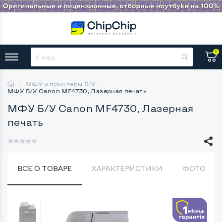
0
МФУ и принтеры Б/У
МФУ Б/У Canon MF4730, Лазерная печать
МФУ Б/У Canon MF4730, Лазерная
печать
ВСЕ О ТОВАРЕ
ХАРАКТЕРИСТИКИ
ФОТО