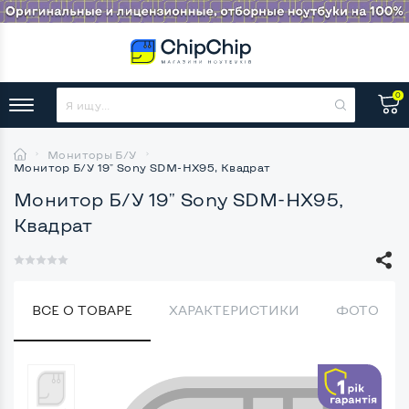
0
Мониторы Б/У
Монитор Б/У 19" Sony SDM-HX95, Квадрат
Монитор Б/У 19" Sony SDM-HX95,
Квадрат
ВСЕ О ТОВАРЕ
ХАРАКТЕРИСТИКИ
ФОТО