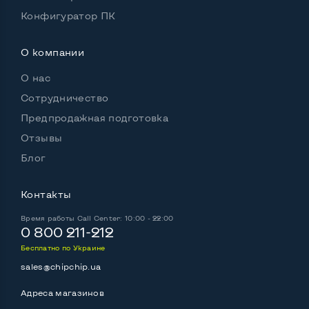
Конфигуратор ПК
О компании
О нас
Сотрудничество
Предпродажная подготовка
Отзывы
Блог
Контакты
Время работы
Call Center: 10:00 - 22:00
0 800 211-212
Бесплатно по Украине
sales@chipchip.ua
Адреса магазинов