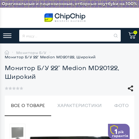
0
Мониторы Б/У
Монитор Б/У 22" Medion MD20122, Широкий
Монитор Б/У 22" Medion MD20122,
Широкий
ВСЕ О ТОВАРЕ
ХАРАКТЕРИСТИКИ
ФОТО