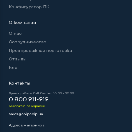
Конфигуратор ПК
О компании
О нас
Сотрудничество
Предпродажная подготовка
Отзывы
Блог
Контакты
Время работы
Call Center: 10:00 - 22:00
0 800 211-212
Бесплатно по Украине
sales@chipchip.ua
Адреса магазинов