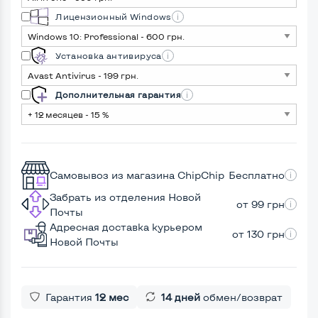
Лицензионный Windows
Установка антивируса
Дополнительная гарантия
Самовывоз из магазина ChipChip
Бесплатно
Забрать из отделения Новой
от 99 грн
Почты
Адресная доставка курьером
от 130 грн
Новой Почты
Гарантия
12 мес
14 дней
обмен/возврат