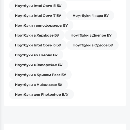
Ноутбуки Intel Core i5 БУ
Ноутбуки Intel Core i7 БУ
Ноутбуки 4 ядра БУ
Ноутбуки трансформеры БУ
Ноутбуки в Харькове БУ
Ноутбуки в Днепре БУ
Ноутбуки Intel Core i3 БУ
Ноутбуки в Одессе БУ
Ноутбуки во Львове БУ
Ноутбуки в Запорожье БУ
Ноутбуки в Кривом Роге БУ
Ноутбуки в Николаеве БУ
Ноутбуки для Photoshop Б/У