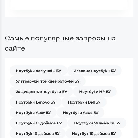
Самые популярные запросы на
сайте
Ноутбуки для учебы БУ
Игровые ноутбуки БУ
Ультрабуки, тонкие ноутбуки БУ
Защищенные ноутбуки БУ
Ноутбуки HP БУ
Ноутбуки Lenovo БУ
Ноутбуки Dell БУ
Ноутбуки Acer БУ
Ноутбуки Asus БУ
Ноутбуки 13 дюймов БУ
Ноутбуки 14 дюймов БУ
Ноутбук 15 дюймов БУ
Ноутбук 16 дюймов БУ