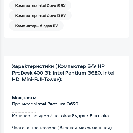
Компьютер Intel Core i3 БУ
Компьютер Intel Core i5 БУ
Компьютеры 6 ядер БУ
Характеристики (Компьютер Б/У HP
ProDesk 400 G1: Intel Pentium G620, Intel
HD, Mini-Full-Tower):
Мощность:
Процессор
Intel Pentium G620
Количество ядер / потоков
2 ядра / 2 потока
Частота процессора (базовая-максимальная)