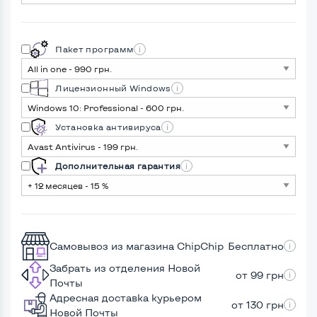
Пакет программ
Лицензионный Windows
Установка антивируса
Дополнительная гарантия
Самовывоз из магазина ChipChip
Бесплатно
Забрать из отделения Новой
от 99 грн
Почты
Адресная доставка курьером
от 130 грн
Новой Почты