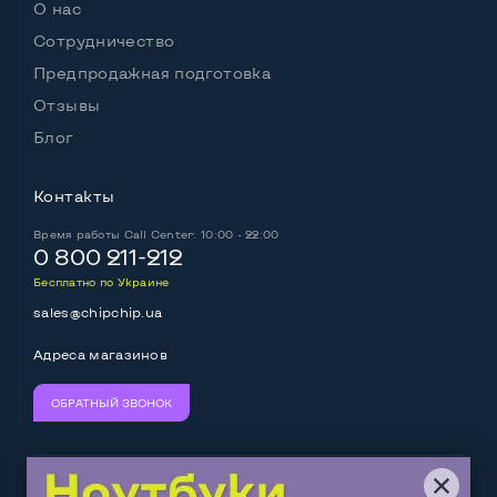
О нас
Сотрудничество
Предпродажная подготовка
Отзывы
Блог
Контакты
Время работы
Call Center: 10:00 - 22:00
0 800 211-212
Бесплатно по Украине
sales@chipchip.ua
Адреса магазинов
ОБРАТНЫЙ ЗВОНОК
Мы принимаем:
Следите за нами: