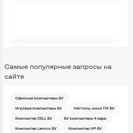
Самые популярные запросы на
сайте
Офисные компьютеры БУ
Игровые компьютеры БУ
Неттопы, мини ПК БУ
Компьютер DELL БУ
БУ компьютеры 4 ядра
Компьютер Lenovo БУ
Компьютер HP БУ