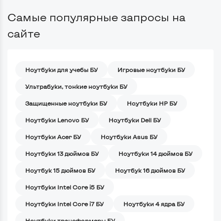
Самые популярные запросы на
сайте
Ноутбуки для учебы БУ
Игровые ноутбуки БУ
Ультрабуки, тонкие ноутбуки БУ
Защищенные ноутбуки БУ
Ноутбуки HP БУ
Ноутбуки Lenovo БУ
Ноутбуки Dell БУ
Ноутбуки Acer БУ
Ноутбуки Asus БУ
Ноутбуки 13 дюймов БУ
Ноутбуки 14 дюймов БУ
Ноутбук 15 дюймов БУ
Ноутбук 16 дюймов БУ
Ноутбуки Intel Core i5 БУ
Ноутбуки Intel Core i7 БУ
Ноутбуки 4 ядра БУ
Ноутбуки трансформеры БУ