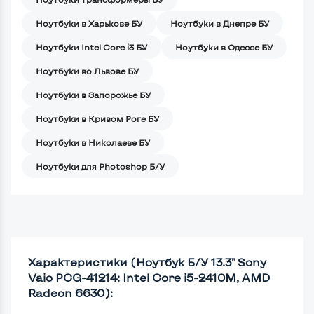
Ноутбуки в Харькове БУ
Ноутбуки в Днепре БУ
Ноутбуки Intel Core i3 БУ
Ноутбуки в Одессе БУ
Ноутбуки во Львове БУ
Ноутбуки в Запорожье БУ
Ноутбуки в Кривом Роге БУ
Ноутбуки в Николаеве БУ
Ноутбуки для Photoshop Б/У
Характеристики (Ноутбук Б/У 13.3" Sony
Vaio PCG-41214: Intel Core i5-2410M, AMD
Radeon 6630):