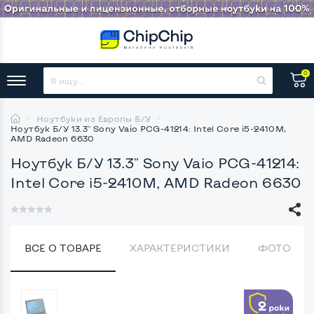
0
Ноутбуки из Европы Б/У
Ноутбук Б/У 13.3" Sony Vaio PCG-41214: Intel Core i5-2410M,
AMD Radeon 6630
Ноутбук Б/У 13.3" Sony Vaio PCG-41214:
Intel Core i5-2410M, AMD Radeon 6630
ВСЕ О ТОВАРЕ
ХАРАКТЕРИСТИКИ
ФОТО