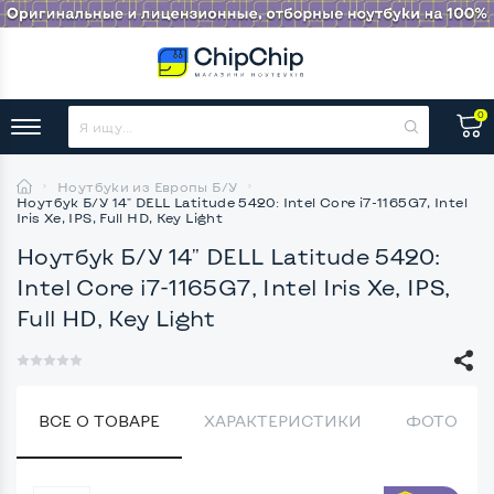
0
Ноутбуки из Европы Б/У
Ноутбук Б/У 14" DELL Latitude 5420: Intel Core i7-1165G7, Intel
Iris Xe, IPS, Full HD, Key Light
Ноутбук Б/У 14" DELL Latitude 5420:
Intel Core i7-1165G7, Intel Iris Xe, IPS,
Full HD, Key Light
ВСЕ О ТОВАРЕ
ХАРАКТЕРИСТИКИ
ФОТО