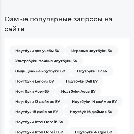
Самые популярные запросы на
сайте
Ноутбуки для учебы БУ
Игровые ноутбуки БУ
Ультрабуки, тонкие ноутбуки БУ
Защищенные ноутбуки БУ
Ноутбуки HP БУ
Ноутбуки Lenovo БУ
Ноутбуки Dell БУ
Ноутбуки Acer БУ
Ноутбуки Asus БУ
Ноутбуки 13 дюймов БУ
Ноутбуки 14 дюймов БУ
Ноутбук 15 дюймов БУ
Ноутбук 16 дюймов БУ
Ноутбуки Intel Core i5 БУ
Ноутбуки Intel Core i7 БУ
Ноутбуки 4 ядра БУ