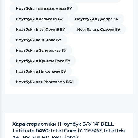
Ноутбуки трансформеры БУ
Ноутбуки в Харькове БУ
Ноутбуки в Днепре БУ
Ноутбуки Intel Core i3 БУ
Ноутбуки в Одессе БУ
Ноутбуки во Львове БУ
Ноутбуки в Запорожье БУ
Ноутбуки в Кривом Роге БУ
Ноутбуки в Николаеве БУ
Ноутбуки для Photoshop Б/У
Характеристики (Ноутбук Б/У 14" DELL
Latitude 5420: Intel Core i7-1165G7, Intel Iris
Xe, IPS, Full HD, Key Light):