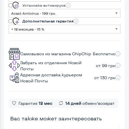
Установка антивируса
Дополнительная гарантия
Самовывоз из магазина ChipChip
Бесплатно
Забрать из отделения Новой
от 99 грн
Почты
Адресная доставка курьером
от 130 грн
Новой Почты
Гарантия
12 мес
14 дней
обмен/возврат
Вас также может заинтересовать