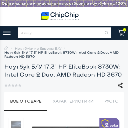
0
Ноутбуки из Европы Б/У
Ноутбук Б/У 17.3" HP EliteBook 8730W: Intel Core 2 Duo, AMD
Radeon HD 3670
Ноутбук Б/У 17.3" HP EliteBook 8730W:
Intel Core 2 Duo, AMD Radeon HD 3670
ВСЕ О ТОВАРЕ
ХАРАКТЕРИСТИКИ
ФОТО