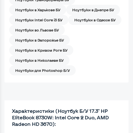
Ноутбуки в Харькове БУ
Ноутбуки в Днепре БУ
Ноутбуки Intel Core i3 БУ
Ноутбуки в Одессе БУ
Ноутбуки во Львове БУ
Ноутбуки в Запорожье БУ
Ноутбуки в Кривом Роге БУ
Ноутбуки в Николаеве БУ
Ноутбуки для Photoshop Б/У
Характеристики (Ноутбук Б/У 17.3" HP
EliteBook 8730W: Intel Core 2 Duo, AMD
Radeon HD 3670):