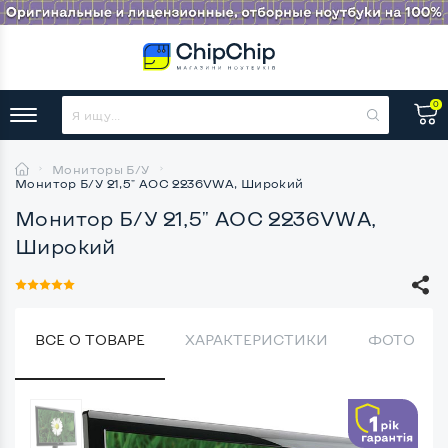
0
Мониторы Б/У
Монитор Б/У 21,5" AOC 2236VWA, Широкий
Монитор Б/У 21,5" AOC 2236VWA,
Широкий
ВСЕ О ТОВАРЕ
ХАРАКТЕРИСТИКИ
ФОТО