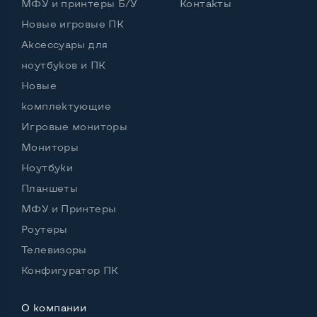
МФУ и принтеры Б/У
Контакты
Новые игровые ПК
Аксессуары для
ноутбуков и ПК
Новые
комплектующие
Игровые мониторы
Мониторы
Ноутбуки
Планшеты
МФУ и Принтеры
Роутеры
Телевизоры
Конфигуратор ПК
О компании