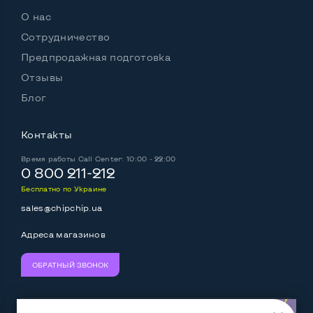
О нас
Сотрудничество
Предпродажная подготовка
Отзывы
Блог
Контакты
Время работы
Call Center: 10:00 - 22:00
0 800 211-212
Бесплатно по Украине
sales@chipchip.ua
Адреса магазинов
ОБРАТНЫЙ ЗВОНОК