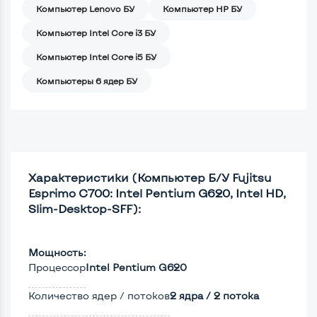
Компьютер Lenovo БУ
Компьютер HP БУ
Компьютер Intel Core i3 БУ
Компьютер Intel Core i5 БУ
Компьютеры 6 ядер БУ
Характеристики (Компьютер Б/У Fujitsu
Esprimo C700: Intel Pentium G620, Intel HD,
Slim-Desktop-SFF):
Мощность:
Процессор
Intel Pentium G620
Количество ядер / потоков
2 ядра / 2 потока