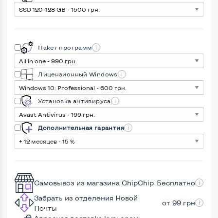
Пакет программ
Лицензионный Windows
Установка антивируса
Дополнительная гарантия
Самовывоз из магазина ChipChip
Бесплатно
Забрать из отделения Новой
от 99 грн
Почты