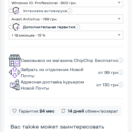
Установка антивируса
Дополнительная гарантия
Самовывоз из магазина ChipChip
Бесплатно
Забрать из отделения Новой
от 99 грн
Почты
Адресная доставка курьером
от 130 грн
Новой Почты
Гарантия
24 мес
14 дней
обмен/возврат
Вас также может заинтересовать