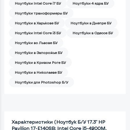
Ноутбуки Intel Core i7 БУ
Ноутбуки 4 ядра БУ
Ноутбуки трансформеры БУ
Ноутбуки в Харькове БУ
Ноутбуки в Днепре БУ
Ноутбуки Intel Core i3 БУ
Ноутбуки в Одессе БУ
Ноутбуки во Львове БУ
Ноутбуки в Запорожье БУ
Ноутбуки в Кривом Роге БУ
Ноутбуки в Николаеве БУ
Ноутбуки для Photoshop Б/У
Характеристики (Ноутбук Б/У 17.3" HP
Pavilion 17-E140SB: Intel Core i5-4200M,