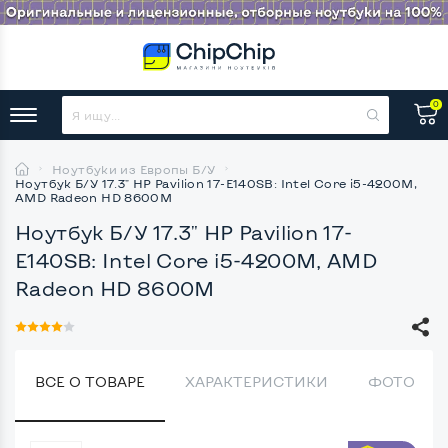
0
Ноутбуки из Европы Б/У
Ноутбук Б/У 17.3" HP Pavilion 17-E140SB: Intel Core i5-4200M,
AMD Radeon HD 8600M
Ноутбук Б/У 17.3" HP Pavilion 17-
E140SB: Intel Core i5-4200M, AMD
Radeon HD 8600M
ВСЕ О ТОВАРЕ
ХАРАКТЕРИСТИКИ
ФОТО