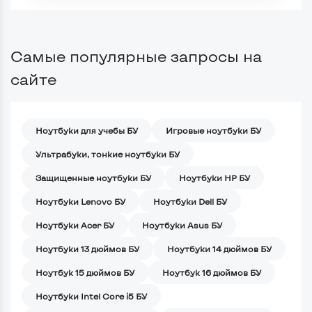
Самые популярные запросы на
сайте
Ноутбуки для учебы БУ
Игровые ноутбуки БУ
Ультрабуки, тонкие ноутбуки БУ
Защищенные ноутбуки БУ
Ноутбуки HP БУ
Ноутбуки Lenovo БУ
Ноутбуки Dell БУ
Ноутбуки Acer БУ
Ноутбуки Asus БУ
Ноутбуки 13 дюймов БУ
Ноутбуки 14 дюймов БУ
Ноутбук 15 дюймов БУ
Ноутбук 16 дюймов БУ
Ноутбуки Intel Core i5 БУ