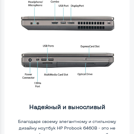
Надежный и выносливый
Благодаря своему элегантному и стильному
дизайну ноутбук HP Probook 6460B - это не