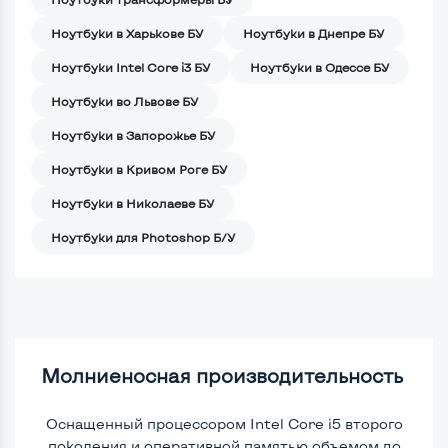
Ноутбуки в Харькове БУ
Ноутбуки в Днепре БУ
Ноутбуки Intel Core i3 БУ
Ноутбуки в Одессе БУ
Ноутбуки во Львове БУ
Ноутбуки в Запорожье БУ
Ноутбуки в Кривом Роге БУ
Ноутбуки в Николаеве БУ
Ноутбуки для Photoshop Б/У
Молниеносная производительность
Оснащенный процессором Intel Core i5 второго
поколения и оперативной памятью объемом до