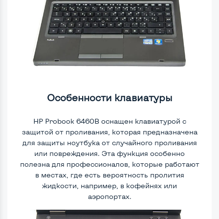
Особенности клавиатуры
HP Probook 6460B оснащен клавиатурой с
защитой от проливания, которая предназначена
для защиты ноутбука от случайного проливания
или повреждения. Эта функция особенно
полезна для профессионалов, которые работают
в местах, где есть вероятность пролития
жидкости, например, в кофейнях или
аэропортах.