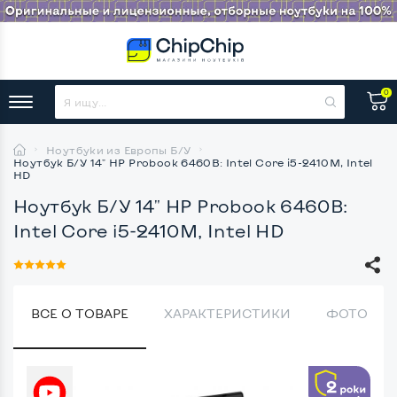
0
Ноутбуки из Европы Б/У
Ноутбук Б/У 14" HP Probook 6460B: Intel Core i5-2410M, Intel
HD
Ноутбук Б/У 14" HP Probook 6460B:
Intel Core i5-2410M, Intel HD
ВСЕ О ТОВАРЕ
ХАРАКТЕРИСТИКИ
ФОТО