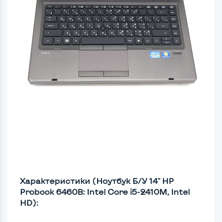
Характеристики (Ноутбук Б/У 14" HP
Probook 6460B: Intel Core i5-2410M, Intel
HD):