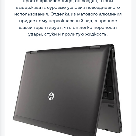
просто красивое лицо, он создан, чтобы
выдерживать суровые условия повседневного
использования. Отделка из матового алюминия
придает ему первоклассный вид, а прочное
шасси гарантирует, что он легко переносит
удары, стуки и пролитую жидкость.