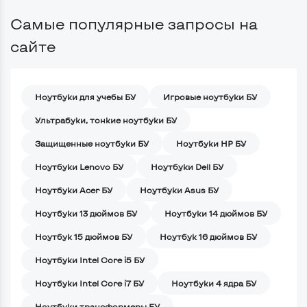
Самые популярные запросы на
сайте
Ноутбуки для учебы БУ
Игровые ноутбуки БУ
Ультрабуки, тонкие ноутбуки БУ
Защищенные ноутбуки БУ
Ноутбуки HP БУ
Ноутбуки Lenovo БУ
Ноутбуки Dell БУ
Ноутбуки Acer БУ
Ноутбуки Asus БУ
Ноутбуки 13 дюймов БУ
Ноутбуки 14 дюймов БУ
Ноутбук 15 дюймов БУ
Ноутбук 16 дюймов БУ
Ноутбуки Intel Core i5 БУ
Ноутбуки Intel Core i7 БУ
Ноутбуки 4 ядра БУ
Ноутбуки трансформеры БУ