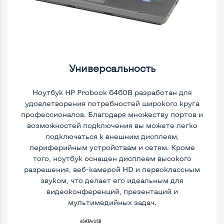
Универсальность
Ноутбук HP Probook 6460B разработан для
удовлетворения потребностей широкого круга
профессионалов. Благодаря множеству портов и
возможностей подключения вы можете легко
подключаться к внешним дисплеям,
периферийным устройствам и сетям. Кроме
того, ноутбук оснащен дисплеем высокого
разрешения, веб-камерой HD и первоклассным
звуком, что делает его идеальным для
видеоконференций, презентаций и
мультимедийных задач.