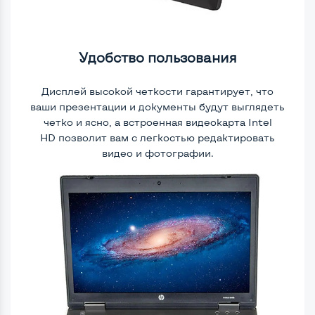
Удобство пользования
Дисплей высокой четкости гарантирует, что
ваши презентации и документы будут выглядеть
четко и ясно, а встроенная видеокарта Intel
HD
позволит вам с легкостью редактировать
видео и фотографии.