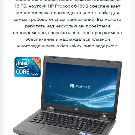
16 ГБ, ноутбук HP Probook 6460B обеспечивает
молниеносную производительность даже для
самых требовательных приложений. Вы можете
работать над несколькими проектами
одновременно, запускать сложное программное
обеспечение и наслаждаться плавной
многозадачностью без каких-либо задержек.