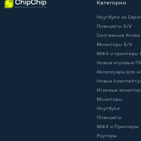
Категории
Ноутбуки из Евро
Планшеты Б/У
Системные блоки
Мониторы Б/У
МФУ и принтеры 
Новые игровые П
Аксессуары для н
Новые комплект
Игровые монитор
Мониторы
Ноутбуки
Планшеты
МФУ и Принтеры
Роутеры