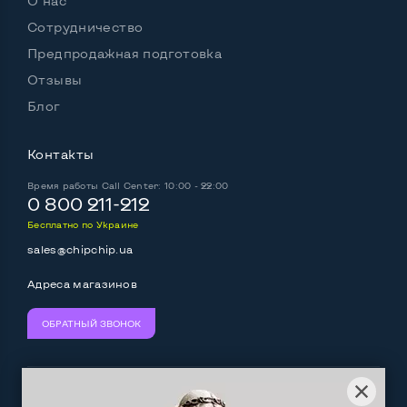
О нас
Сотрудничество
Предпродажная подготовка
Отзывы
Блог
Контакты
Время работы
Call Center: 10:00 - 22:00
0 800 211-212
Бесплатно по Украине
sales@chipchip.ua
Адреса магазинов
ОБРАТНЫЙ ЗВОНОК
Мы принимаем:
Следите за нами: