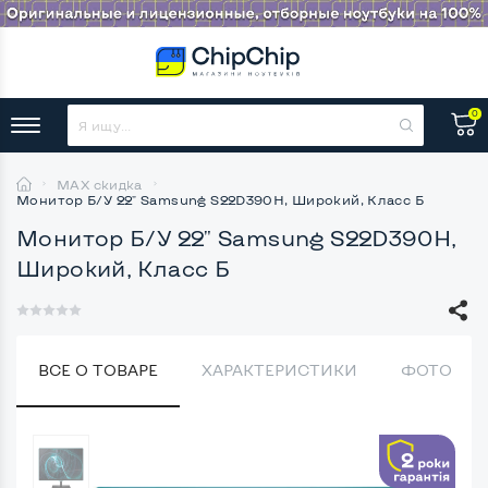
0
MAX скидка
Монитор Б/У 22" Samsung S22D390H, Широкий, Класс Б
Монитор Б/У 22" Samsung S22D390H,
Широкий, Класс Б
ВСЕ О ТОВАРЕ
ХАРАКТЕРИСТИКИ
ФОТО