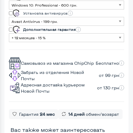
Установка антивируса
Дополнительная гарантия
Самовывоз из магазина ChipChip
Бесплатно
Забрать из отделения Новой
от 99 грн
Почты
Адресная доставка курьером
от 130 грн
Новой Почты
Гарантия
24 мес
14 дней
обмен/возврат
Вас также может заинтересовать