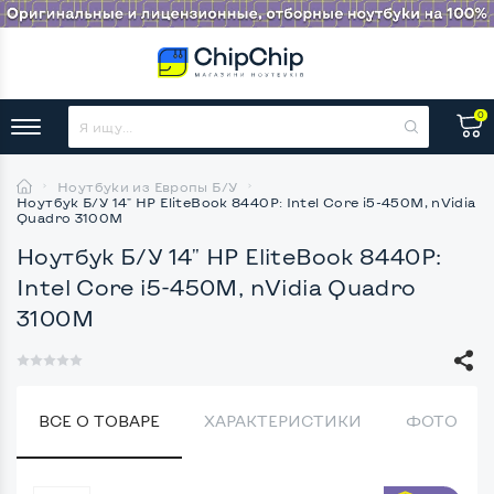
0
Ноутбуки из Европы Б/У
Ноутбук Б/У 14" HP EliteBook 8440P: Intel Core i5-450M, nVidia
Quadro 3100M
Ноутбук Б/У 14" HP EliteBook 8440P:
Intel Core i5-450M, nVidia Quadro
3100M
ВСЕ О ТОВАРЕ
ХАРАКТЕРИСТИКИ
ФОТО