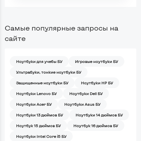
Самые популярные запросы на
сайте
Ноутбуки для учебы БУ
Игровые ноутбуки БУ
Ультрабуки, тонкие ноутбуки БУ
Защищенные ноутбуки БУ
Ноутбуки HP БУ
Ноутбуки Lenovo БУ
Ноутбуки Dell БУ
Ноутбуки Acer БУ
Ноутбуки Asus БУ
Ноутбуки 13 дюймов БУ
Ноутбуки 14 дюймов БУ
Ноутбук 15 дюймов БУ
Ноутбук 16 дюймов БУ
Ноутбуки Intel Core i5 БУ