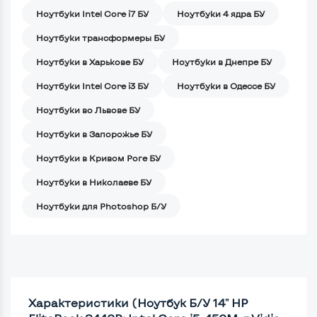
Ноутбуки Intel Core i7 БУ
Ноутбуки 4 ядра БУ
Ноутбуки трансформеры БУ
Ноутбуки в Харькове БУ
Ноутбуки в Днепре БУ
Ноутбуки Intel Core i3 БУ
Ноутбуки в Одессе БУ
Ноутбуки во Львове БУ
Ноутбуки в Запорожье БУ
Ноутбуки в Кривом Роге БУ
Ноутбуки в Николаеве БУ
Ноутбуки для Photoshop Б/У
Характеристики (Ноутбук Б/У 14" HP