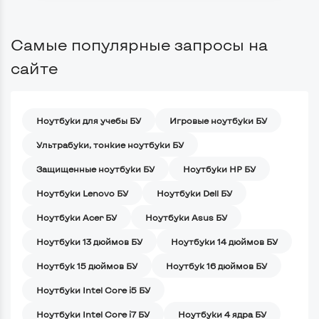
Самые популярные запросы на
сайте
Ноутбуки для учебы БУ
Игровые ноутбуки БУ
Ультрабуки, тонкие ноутбуки БУ
Защищенные ноутбуки БУ
Ноутбуки HP БУ
Ноутбуки Lenovo БУ
Ноутбуки Dell БУ
Ноутбуки Acer БУ
Ноутбуки Asus БУ
Ноутбуки 13 дюймов БУ
Ноутбуки 14 дюймов БУ
Ноутбук 15 дюймов БУ
Ноутбук 16 дюймов БУ
Ноутбуки Intel Core i5 БУ
Ноутбуки Intel Core i7 БУ
Ноутбуки 4 ядра БУ