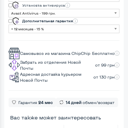
Установка антивируса
Дополнительная гарантия
Самовывоз из магазина ChipChip
Бесплатно
Забрать из отделения Новой
от 99 грн
Почты
Адресная доставка курьером
от 130 грн
Новой Почты
Гарантия
24 мес
14 дней
обмен/возврат
Вас также может заинтересовать