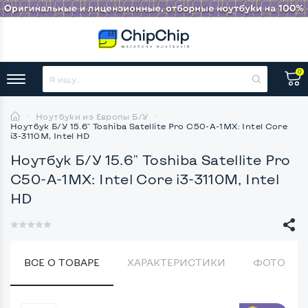
0
Ноутбуки из Европы Б/У
Ноутбук Б/У 15.6" Toshiba Satellite Pro C50-A-1MX: Intel Core
i3-3110M, Intel HD
Ноутбук Б/У 15.6" Toshiba Satellite Pro
C50-A-1MX: Intel Core i3-3110M, Intel
HD
ВСЕ О ТОВАРЕ
ХАРАКТЕРИСТИКИ
ФОТО