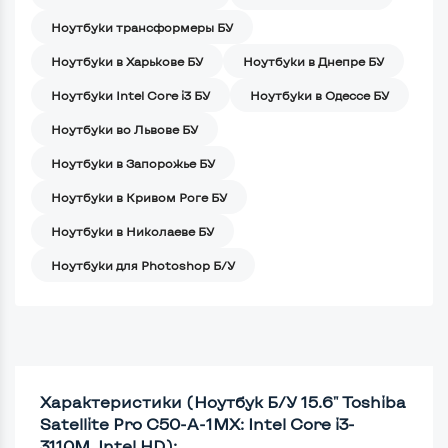
Ноутбуки трансформеры БУ
Ноутбуки в Харькове БУ
Ноутбуки в Днепре БУ
Ноутбуки Intel Core i3 БУ
Ноутбуки в Одессе БУ
Ноутбуки во Львове БУ
Ноутбуки в Запорожье БУ
Ноутбуки в Кривом Роге БУ
Ноутбуки в Николаеве БУ
Ноутбуки для Photoshop Б/У
Характеристики (Ноутбук Б/У 15.6" Toshiba
Satellite Pro C50-A-1MX: Intel Core i3-
3110M, Intel HD):