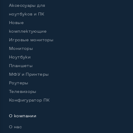
Аксессуары для
ноутбуков и ПК
Новые
комплектующие
Игровые мониторы
Мониторы
Ноутбуки
Планшеты
МФУ и Принтеры
Роутеры
Телевизоры
Конфигуратор ПК
О компании
О нас