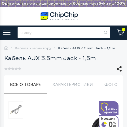
0
Кабеля к монитору
Кабель AUX 3.5mm Jack - 1,5m
Кабель AUX 3.5mm Jack - 1,5m
ВСЕ О ТОВАРЕ
ХАРАКТЕРИСТИКИ
ФОТО