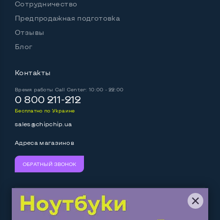
Сотрудничество
Предпродажная подготовка
Отзывы
Блог
Контакты
Время работы
Call Center: 10:00 - 22:00
0 800 211-212
Бесплатно по Украине
sales@chipchip.ua
Адреса магазинов
ОБРАТНЫЙ ЗВОНОК
Мы принимаем:
Следите за нами: