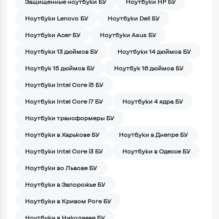
Защищенные ноутбуки БУ
Ноутбуки HP БУ
Ноутбуки Lenovo БУ
Ноутбуки Dell БУ
Ноутбуки Acer БУ
Ноутбуки Asus БУ
Ноутбуки 13 дюймов БУ
Ноутбуки 14 дюймов БУ
Ноутбук 15 дюймов БУ
Ноутбук 16 дюймов БУ
Ноутбуки Intel Core i5 БУ
Ноутбуки Intel Core i7 БУ
Ноутбуки 4 ядра БУ
Ноутбуки трансформеры БУ
Ноутбуки в Харькове БУ
Ноутбуки в Днепре БУ
Ноутбуки Intel Core i3 БУ
Ноутбуки в Одессе БУ
Ноутбуки во Львове БУ
Ноутбуки в Запорожье БУ
Ноутбуки в Кривом Роге БУ
Ноутбуки в Николаеве БУ