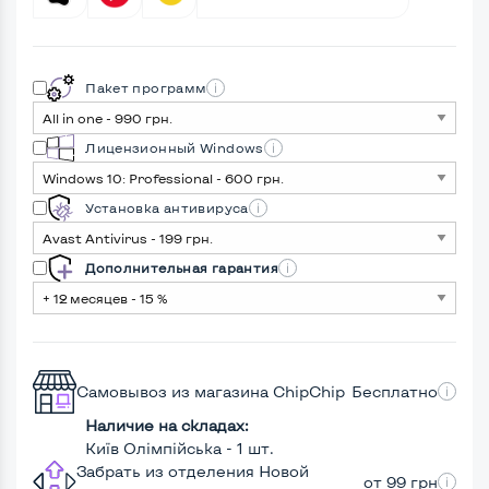
Пакет программ
Лицензионный Windows
Установка антивируса
Дополнительная гарантия
Самовывоз из магазина ChipChip
Бесплатно
Наличие на складах:
Київ Олімпійська - 1 шт.
Забрать из отделения Новой
от 99 грн