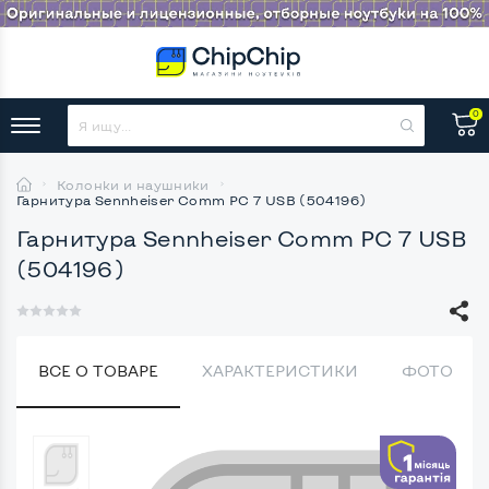
0
Колонки и наушники
Гарнитура Sennheiser Comm PC 7 USB (504196)
Гарнитура Sennheiser Comm PC 7 USB
(504196)
ВСЕ О ТОВАРЕ
ХАРАКТЕРИСТИКИ
ФОТО