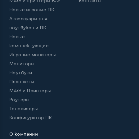
МФУ и принтеры Б/У
Контакты
Новые игровые ПК
Аксессуары для
ноутбуков и ПК
Новые
комплектующие
Игровые мониторы
Мониторы
Ноутбуки
Планшеты
МФУ и Принтеры
Роутеры
Телевизоры
Конфигуратор ПК
О компании