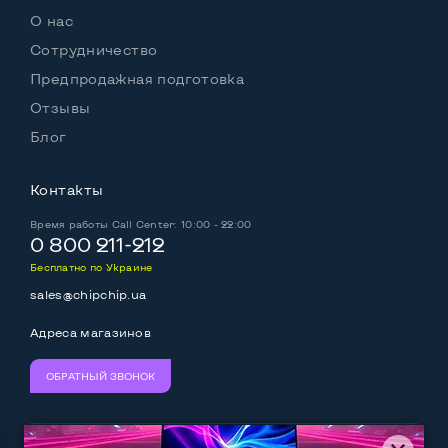
О нас
Сотрудничество
Предпродажная подготовка
Отзывы
Блог
Контакты
Время работы
Call Center: 10:00 - 22:00
0 800 211-212
Бесплатно по Украине
sales@chipchip.ua
Адреса магазинов
ОБРАТНЫЙ ЗВОНОК