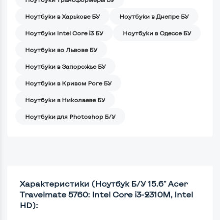
Ноутбуки в Харькове БУ
Ноутбуки в Днепре БУ
Ноутбуки Intel Core i3 БУ
Ноутбуки в Одессе БУ
Ноутбуки во Львове БУ
Ноутбуки в Запорожье БУ
Ноутбуки в Кривом Роге БУ
Ноутбуки в Николаеве БУ
Ноутбуки для Photoshop Б/У
Характеристики (Ноутбук Б/У 15.6" Acer
Travelmate 5760: Intel Core i3-2310M, Intel
HD):