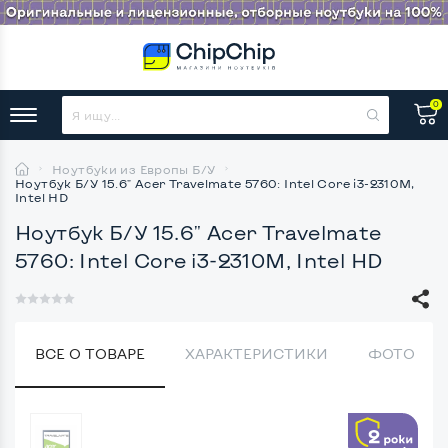
0
Ноутбуки из Европы Б/У
Ноутбук Б/У 15.6" Acer Travelmate 5760: Intel Core i3-2310M,
Intel HD
Ноутбук Б/У 15.6" Acer Travelmate
5760: Intel Core i3-2310M, Intel HD
ВСЕ О ТОВАРЕ
ХАРАКТЕРИСТИКИ
ФОТО