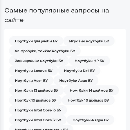
Самые популярные запросы на
сайте
Ноутбуки для учебы БУ
Игровые ноутбуки БУ
Ультрабуки, тонкие ноутбуки БУ
Защищенные ноутбуки БУ
Ноутбуки HP БУ
Ноутбуки Lenovo БУ
Ноутбуки Dell БУ
Ноутбуки Acer БУ
Ноутбуки Asus БУ
Ноутбуки 13 дюймов БУ
Ноутбуки 14 дюймов БУ
Ноутбук 15 дюймов БУ
Ноутбук 16 дюймов БУ
Ноутбуки Intel Core i5 БУ
Ноутбуки Intel Core i7 БУ
Ноутбуки 4 ядра БУ
Ноутбуки трансформеры БУ