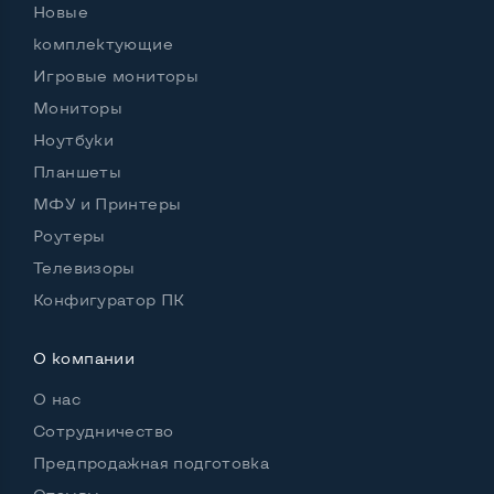
Новые
комплектующие
Игровые мониторы
Мониторы
Ноутбуки
Планшеты
МФУ и Принтеры
Роутеры
Телевизоры
Конфигуратор ПК
О компании
О нас
Сотрудничество
Предпродажная подготовка