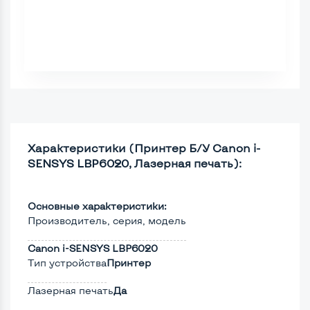
Характеристики (Принтер Б/У Canon i-
SENSYS LBP6020, Лазерная печать):
Основные характеристики:
Производитель, серия, модель
Canon i-SENSYS LBP6020
Тип устройства
Принтер
Лазерная печать
Да