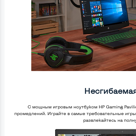
Несгибаема
С мощным игровым ноутбуком HP Gaming Pavilio
промедлений. Играйте в самые требовательные игры
развлекайтесь на полн