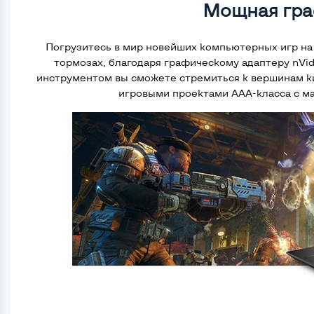
Мощная гр
Погрузитесь в мир новейших компьютерных игр на 
тормозах, благодаря графическому адаптеру nVi
инструментом вы сможете стремиться к вершинам к
игровыми проектами ААА-класса с 