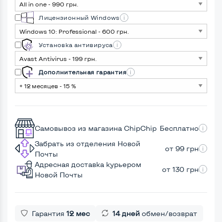
Лицензионный Windows
Установка антивируса
Дополнительная гарантия
Самовывоз из магазина ChipChip
Бесплатно
Забрать из отделения Новой
от 99 грн
Почты
Адресная доставка курьером
от 130 грн
Новой Почты
Гарантия
12 мес
14 дней
обмен/возврат