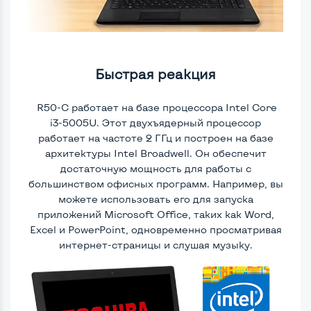
Быстрая реакция
R50-C работает на базе процессора Intel Core
i3-5005U. Этот двухъядерный процессор
работает на частоте 2 ГГц и построен на базе
архитектуры Intel Broadwell. Он обеспечит
достаточную мощность для работы с
большинством офисных программ. Например, вы
можете использовать его для запуска
приложений Microsoft Office, таких как Word,
Excel и PowerPoint, одновременно просматривая
интернет-страницы и слушая музыку.