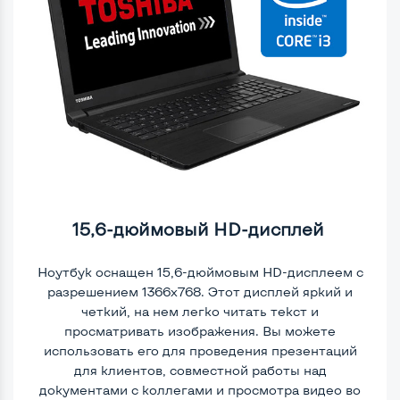
15,6-дюймовый HD-дисплей
Ноутбук оснащен 15,6-дюймовым HD-дисплеем с
разрешением 1366x768. Этот дисплей яркий и
четкий, на нем легко читать текст и
просматривать изображения. Вы можете
использовать его для проведения презентаций
для клиентов, совместной работы над
документами с коллегами и просмотра видео во