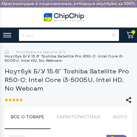
0
Ноутбуки из Европы Б/У
Ноутбук Б/У 15.6" Toshiba Satellite Pro R50-C: Intel Core i3-
5005U, Intel HD, No Webcam
Ноутбук Б/У 15.6" Toshiba Satellite Pro
R50-C: Intel Core i3-5005U, Intel HD,
No Webcam
ВСЕ О ТОВАРЕ
ХАРАКТЕРИСТИКИ
ФОТО