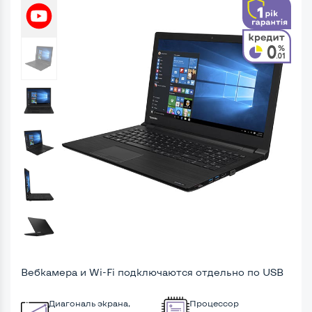
Вебкамера и Wi-Fi подключаются отдельно по USB
Диагональ экрана,
Процессор