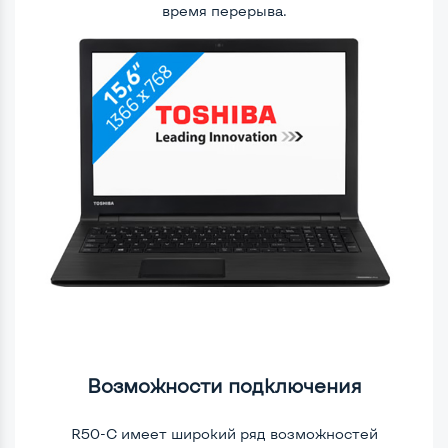
время перерыва.
Возможности подключения
R50-C имеет широкий ряд возможностей