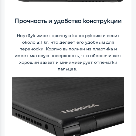
Прочность и удобство конструкции
Ноутбук имеет прочную конструкцию и весит
около 2,1 кг, что делает его удобным для
переноски. Корпус выполнен из пластика и
имеет матовую поверхность, что обеспечивает
хороший захват и минимизирует отпечатки
пальцев.