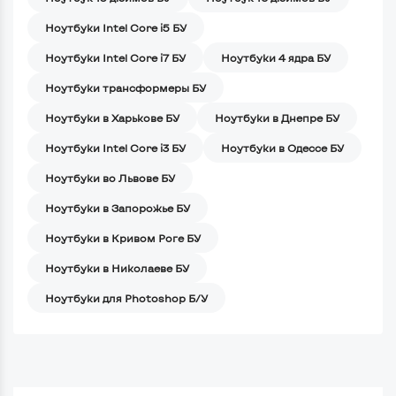
Ноутбуки Intel Core i5 БУ
Ноутбуки Intel Core i7 БУ
Ноутбуки 4 ядра БУ
Ноутбуки трансформеры БУ
Ноутбуки в Харькове БУ
Ноутбуки в Днепре БУ
Ноутбуки Intel Core i3 БУ
Ноутбуки в Одессе БУ
Ноутбуки во Львове БУ
Ноутбуки в Запорожье БУ
Ноутбуки в Кривом Роге БУ
Ноутбуки в Николаеве БУ
Ноутбуки для Photoshop Б/У