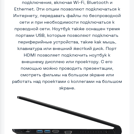
подключения, включая Wi-Fi, Bluetooth и
Ethernet. Эти опции позволяют подключаться к
Интернету, передавать файлы по беспроводной
сети и при необходимости подключаться к
проводной сети. Ноутбук также оснащен тремя
портами USB, которые позволяют подключать
периферийные устройства, такие как мышь,
клавиатура или внешний жесткий диск. Порт
HDMI позволяет подключить ноутбук к
внешнему дисплею или проектору. С его
помощью можно проводить презентации,
смотреть фильмы на большом экране или
работать над проектами с коллегами на большом
экране.