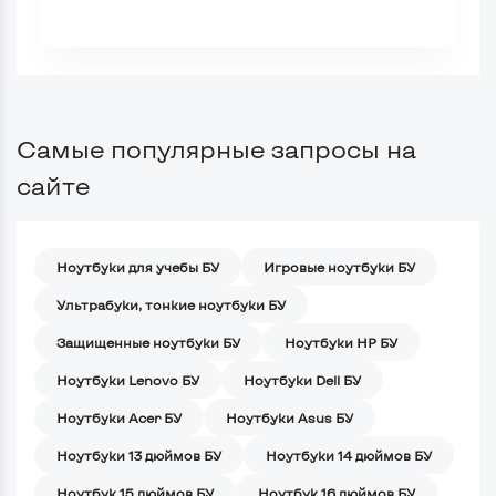
Самые популярные запросы на
сайте
Ноутбуки для учебы БУ
Игровые ноутбуки БУ
Ультрабуки, тонкие ноутбуки БУ
Защищенные ноутбуки БУ
Ноутбуки HP БУ
Ноутбуки Lenovo БУ
Ноутбуки Dell БУ
Ноутбуки Acer БУ
Ноутбуки Asus БУ
Ноутбуки 13 дюймов БУ
Ноутбуки 14 дюймов БУ
Ноутбук 15 дюймов БУ
Ноутбук 16 дюймов БУ