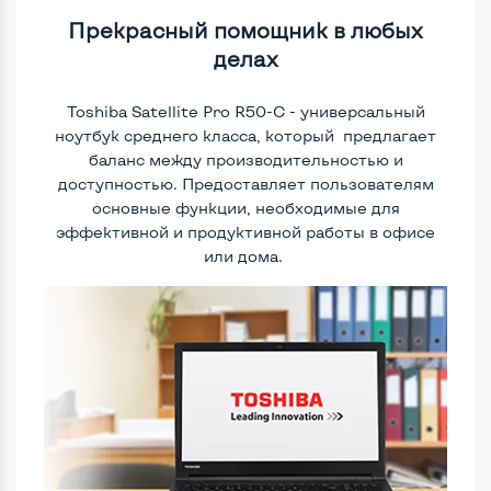
Прекрасный помощник в любых
делах
Toshiba Satellite Pro R50-C - универсальный
ноутбук среднего класса, который предлагает
баланс между производительностью и
доступностью. Предоставляет пользователям
основные функции, необходимые для
эффективной и продуктивной работы в офисе
или дома.