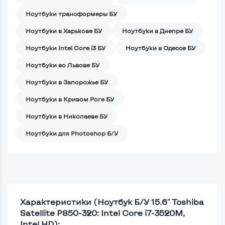
Ноутбуки трансформеры БУ
Ноутбуки в Харькове БУ
Ноутбуки в Днепре БУ
Ноутбуки Intel Core i3 БУ
Ноутбуки в Одессе БУ
Ноутбуки во Львове БУ
Ноутбуки в Запорожье БУ
Ноутбуки в Кривом Роге БУ
Ноутбуки в Николаеве БУ
Ноутбуки для Photoshop Б/У
Характеристики (Ноутбук Б/У 15.6" Toshiba
Satellite P850-320: Intel Core i7-3520M,
Intel HD):