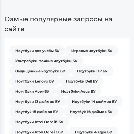
Самые популярные запросы на
сайте
Ноутбуки для учебы БУ
Игровые ноутбуки БУ
Ультрабуки, тонкие ноутбуки БУ
Защищенные ноутбуки БУ
Ноутбуки HP БУ
Ноутбуки Lenovo БУ
Ноутбуки Dell БУ
Ноутбуки Acer БУ
Ноутбуки Asus БУ
Ноутбуки 13 дюймов БУ
Ноутбуки 14 дюймов БУ
Ноутбук 15 дюймов БУ
Ноутбук 16 дюймов БУ
Ноутбуки Intel Core i5 БУ
Ноутбуки Intel Core i7 БУ
Ноутбуки 4 ядра БУ