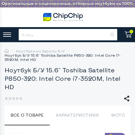
0
Ноутбуки из Европы Б/У
Ноутбук Б/У 15.6" Toshiba Satellite P850-320: Intel Core i7-
3520M, Intel HD
Ноутбук Б/У 15.6" Toshiba Satellite
P850-320: Intel Core i7-3520M, Intel
HD
ВСЕ О ТОВАРЕ
ХАРАКТЕРИСТИКИ
ФОТО