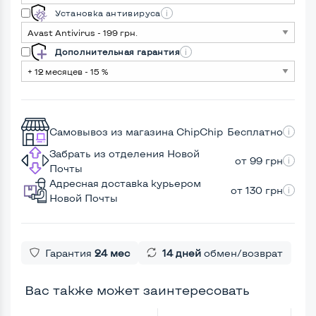
Установка антивируса
Дополнительная гарантия
Самовывоз из магазина ChipChip
Бесплатно
Забрать из отделения Новой
от 99 грн
Почты
Адресная доставка курьером
от 130 грн
Новой Почты
Гарантия
24 мес
14 дней
обмен/возврат
Вас также может заинтересовать