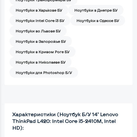
Ноутбуки в Харькове БУ
Ноутбуки в Днепре БУ
Ноутбуки Intel Core i3 БУ
Ноутбуки в Одессе БУ
Ноутбуки во Львове БУ
Ноутбуки в Запорожье БУ
Ноутбуки в Кривом Роге БУ
Ноутбуки в Николаеве БУ
Ноутбуки для Photoshop Б/У
Характеристики (Ноутбук Б/У 14" Lenovo
ThinkPad L420: Intel Core i5-2410M, Intel
HD):