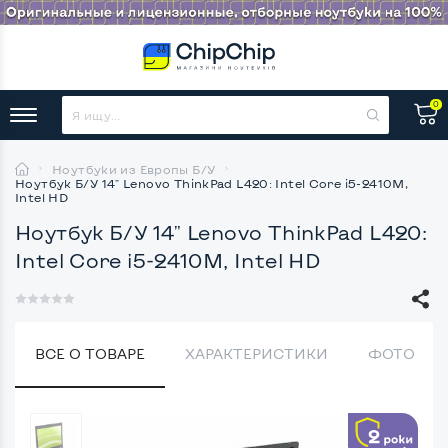
0
Ноутбуки из Европы Б/У
Ноутбук Б/У 14" Lenovo ThinkPad L420: Intel Core i5-2410M,
Intel HD
Ноутбук Б/У 14" Lenovo ThinkPad L420:
Intel Core i5-2410M, Intel HD
ВСЕ О ТОВАРЕ
ХАРАКТЕРИСТИКИ
ФОТО