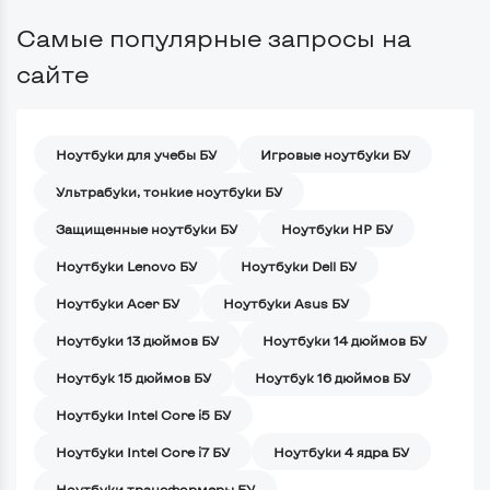
Самые популярные запросы на
сайте
Ноутбуки для учебы БУ
Игровые ноутбуки БУ
Ультрабуки, тонкие ноутбуки БУ
Защищенные ноутбуки БУ
Ноутбуки HP БУ
Ноутбуки Lenovo БУ
Ноутбуки Dell БУ
Ноутбуки Acer БУ
Ноутбуки Asus БУ
Ноутбуки 13 дюймов БУ
Ноутбуки 14 дюймов БУ
Ноутбук 15 дюймов БУ
Ноутбук 16 дюймов БУ
Ноутбуки Intel Core i5 БУ
Ноутбуки Intel Core i7 БУ
Ноутбуки 4 ядра БУ
Ноутбуки трансформеры БУ