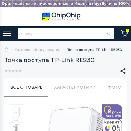
0
Сетевое оборудование
Точка доступа TP-Link RE230
Точка доступа TP-Link RE230
ВСЕ О ТОВАРЕ
ХАРАКТЕРИСТИКИ
ФОТО