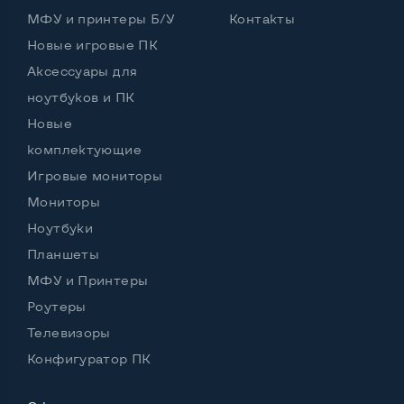
МФУ и принтеры Б/У
Контакты
Новые игровые ПК
Аксессуары для
ноутбуков и ПК
Новые
комплектующие
Игровые мониторы
Мониторы
Ноутбуки
Планшеты
МФУ и Принтеры
Роутеры
Телевизоры
Конфигуратор ПК