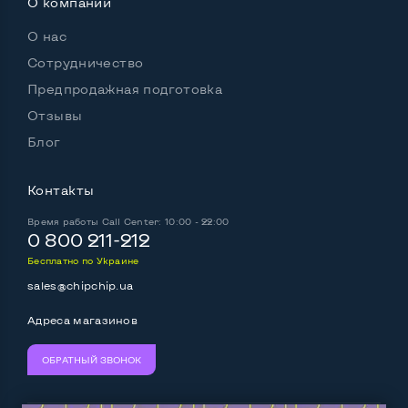
О компании
О нас
Сотрудничество
Предпродажная подготовка
Отзывы
Блог
Контакты
Время работы
Call Center: 10:00 - 22:00
0 800 211-212
Бесплатно по Украине
sales@chipchip.ua
Адреса магазинов
ОБРАТНЫЙ ЗВОНОК