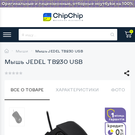
0
Мыши
Мышь JEDEL TB230 USB
Мышь JEDEL TB230 USB
ВСЕ О ТОВАРЕ
ХАРАКТЕРИСТИКИ
ФОТО