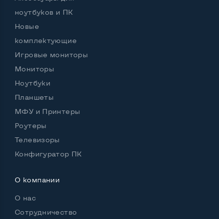
ноутбуков и ПК
Новые
комплектующие
Игровые мониторы
Мониторы
Ноутбуки
Планшеты
МФУ и Принтеры
Роутеры
Телевизоры
Конфигуратор ПК
О компании
О нас
Сотрудничество