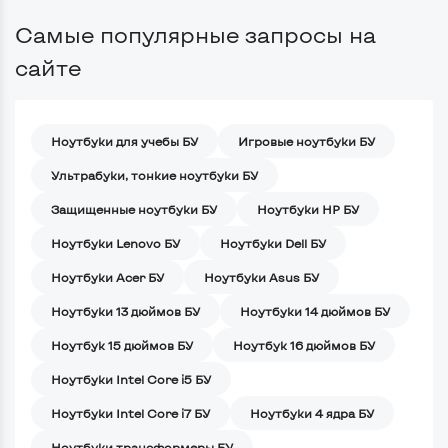
Самые популярные запросы на
сайте
Ноутбуки для учебы БУ
Игровые ноутбуки БУ
Ультрабуки, тонкие ноутбуки БУ
Защищенные ноутбуки БУ
Ноутбуки HP БУ
Ноутбуки Lenovo БУ
Ноутбуки Dell БУ
Ноутбуки Acer БУ
Ноутбуки Asus БУ
Ноутбуки 13 дюймов БУ
Ноутбуки 14 дюймов БУ
Ноутбук 15 дюймов БУ
Ноутбук 16 дюймов БУ
Ноутбуки Intel Core i5 БУ
Ноутбуки Intel Core i7 БУ
Ноутбуки 4 ядра БУ
Ноутбуки трансформеры БУ