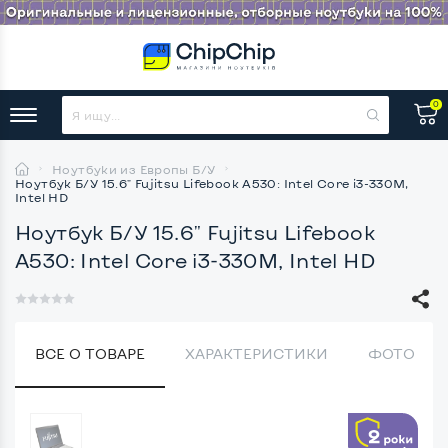
0
Ноутбуки из Европы Б/У
Ноутбук Б/У 15.6" Fujitsu Lifebook A530: Intel Core i3-330M,
Intel HD
Ноутбук Б/У 15.6" Fujitsu Lifebook
A530: Intel Core i3-330M, Intel HD
ВСЕ О ТОВАРЕ
ХАРАКТЕРИСТИКИ
ФОТО