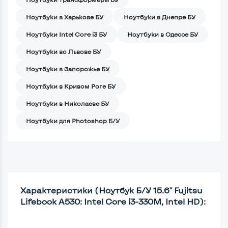
Ноутбуки в Харькове БУ
Ноутбуки в Днепре БУ
Ноутбуки Intel Core i3 БУ
Ноутбуки в Одессе БУ
Ноутбуки во Львове БУ
Ноутбуки в Запорожье БУ
Ноутбуки в Кривом Роге БУ
Ноутбуки в Николаеве БУ
Ноутбуки для Photoshop Б/У
Характеристики (Ноутбук Б/У 15.6" Fujitsu
Lifebook A530: Intel Core i3-330M, Intel HD):