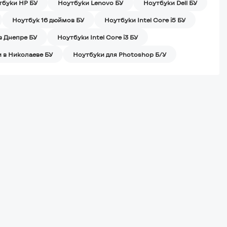
тбуки HP БУ
Ноутбуки Lenovo БУ
Ноутбуки Dell БУ
Ноутбук 16 дюймов БУ
Ноутбуки Intel Core i5 БУ
в Днепре БУ
Ноутбуки Intel Core i3 БУ
 в Николаеве БУ
Ноутбуки для Photoshop Б/У