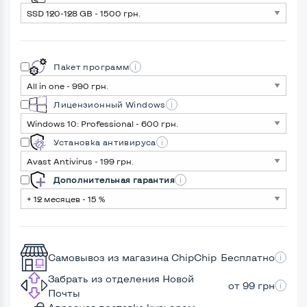
Пакет программ
Лицензионный Windows
Установка антивируса
Дополнительная гарантия
Самовывоз из магазина ChipChip
Бесплатно
Забрать из отделения Новой
от 99 грн
Почты