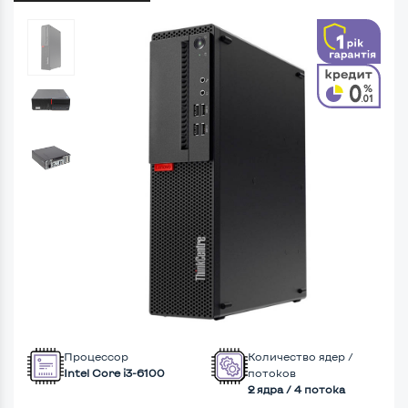
Процессор
Количество ядер /
Intel Core i3-6100
потоков
2 ядра / 4 потока