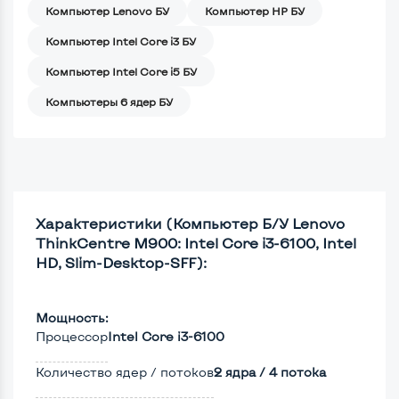
Компьютер Lenovo БУ
Компьютер HP БУ
Компьютер Intel Core i3 БУ
Компьютер Intel Core i5 БУ
Компьютеры 6 ядер БУ
Характеристики (Компьютер Б/У Lenovo
ThinkCentre M900: Intel Core i3-6100, Intel
HD, Slim-Desktop-SFF):
Мощность:
Процессор
Intel Core i3-6100
Количество ядер / потоков
2 ядра / 4 потока