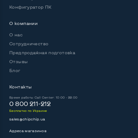
Конфигуратор ПК
О компании
О нас
Сотрудничество
Предпродажная подготовка
Отзывы
Блог
Контакты
Время работы
Call Center: 10:00 - 22:00
0 800 211-212
Бесплатно по Украине
sales@chipchip.ua
Адреса магазинов