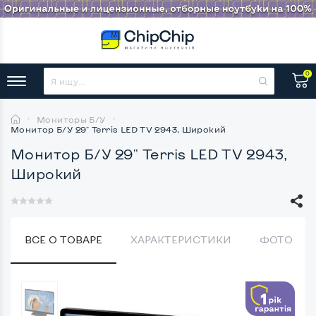
0
Мониторы Б/У
Монитор Б/У 29" Terris LED TV 2943, Широкий
Монитор Б/У 29" Terris LED TV 2943,
Широкий
ВСЕ О ТОВАРЕ
ХАРАКТЕРИСТИКИ
ФОТО