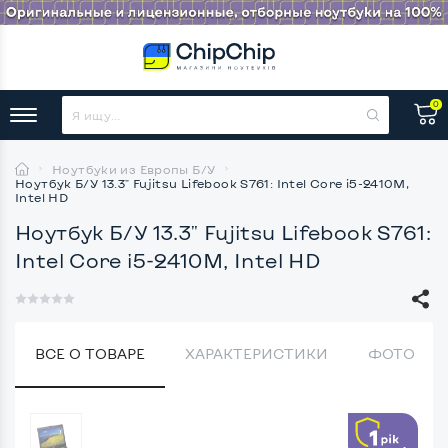
0
Ноутбуки из Европы Б/У
Ноутбук Б/У 13.3" Fujitsu Lifebook S761: Intel Core i5-2410M,
Intel HD
Ноутбук Б/У 13.3" Fujitsu Lifebook S761:
Intel Core i5-2410M, Intel HD
ВСЕ О ТОВАРЕ
ХАРАКТЕРИСТИКИ
ФОТО