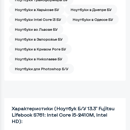
Ноутбуки в Харькове БУ
Ноутбуки в Днепре БУ
Ноутбуки Intel Core i3 БУ
Ноутбуки в Одессе БУ
Ноутбуки во Львове БУ
Ноутбуки в Запорожье БУ
Ноутбуки в Кривом Роге БУ
Ноутбуки в Николаеве БУ
Ноутбуки для Photoshop Б/У
Характеристики (Ноутбук Б/У 13.3" Fujitsu
Lifebook S761: Intel Core i5-2410M, Intel
HD):