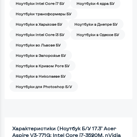
Ноутбуки Intel Core i7 БУ
Ноутбуки 4 ядра БУ
Ноутбуки трансформеры БУ
Ноутбуки в Харькове БУ
Ноутбуки в Днепре БУ
Ноутбуки Intel Core i3 БУ
Ноутбуки в Одессе БУ
Ноутбуки во Львове БУ
Ноутбуки в Запорожье БУ
Ноутбуки в Кривом Роге БУ
Ноутбуки в Николаеве БУ
Ноутбуки для Photoshop Б/У
Характеристики (Ноутбук Б/У 17.3" Acer
Aspire V3-771G: Intel Core i7-3520M, nVidia