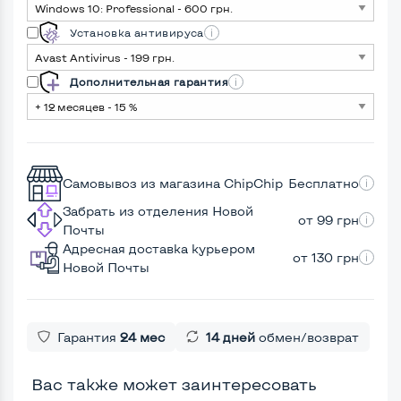
Установка антивируса
Дополнительная гарантия
Самовывоз из магазина ChipChip
Бесплатно
Забрать из отделения Новой
от 99 грн
Почты
Адресная доставка курьером
от 130 грн
Новой Почты
Гарантия
24 мес
14 дней
обмен/возврат
Вас также может заинтересовать