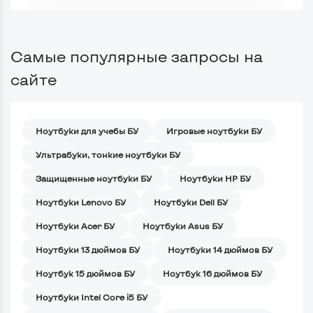
Самые популярные запросы на
сайте
Ноутбуки для учебы БУ
Игровые ноутбуки БУ
Ультрабуки, тонкие ноутбуки БУ
Защищенные ноутбуки БУ
Ноутбуки HP БУ
Ноутбуки Lenovo БУ
Ноутбуки Dell БУ
Ноутбуки Acer БУ
Ноутбуки Asus БУ
Ноутбуки 13 дюймов БУ
Ноутбуки 14 дюймов БУ
Ноутбук 15 дюймов БУ
Ноутбук 16 дюймов БУ
Ноутбуки Intel Core i5 БУ