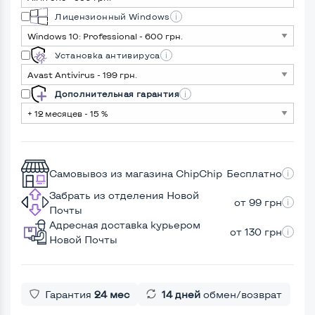
Лицензионный Windows
Установка антивируса
Дополнительная гарантия
Самовывоз из магазина ChipChip
Бесплатно
Забрать из отделения Новой
от 99 грн
Почты
Адресная доставка курьером
от 130 грн
Новой Почты
Гарантия
24 мес
14 дней
обмен/возврат