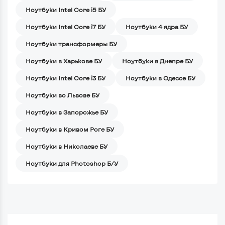
Ноутбуки Intel Core i5 БУ
Ноутбуки Intel Core i7 БУ
Ноутбуки 4 ядра БУ
Ноутбуки трансформеры БУ
Ноутбуки в Харькове БУ
Ноутбуки в Днепре БУ
Ноутбуки Intel Core i3 БУ
Ноутбуки в Одессе БУ
Ноутбуки во Львове БУ
Ноутбуки в Запорожье БУ
Ноутбуки в Кривом Роге БУ
Ноутбуки в Николаеве БУ
Ноутбуки для Photoshop Б/У