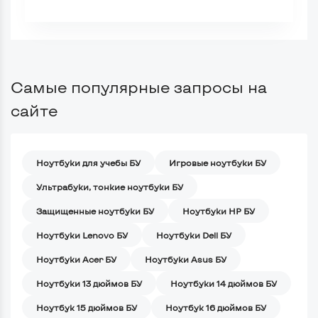
Самые популярные запросы на
сайте
Ноутбуки для учебы БУ
Игровые ноутбуки БУ
Ультрабуки, тонкие ноутбуки БУ
Защищенные ноутбуки БУ
Ноутбуки HP БУ
Ноутбуки Lenovo БУ
Ноутбуки Dell БУ
Ноутбуки Acer БУ
Ноутбуки Asus БУ
Ноутбуки 13 дюймов БУ
Ноутбуки 14 дюймов БУ
Ноутбук 15 дюймов БУ
Ноутбук 16 дюймов БУ