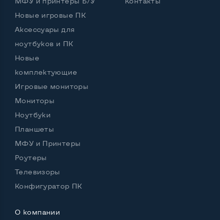
МФУ и принтеры Б/У
Контакты
Новые игровые ПК
Аксессуары для
ноутбуков и ПК
Новые
комплектующие
Игровые мониторы
Мониторы
Ноутбуки
Планшеты
МФУ и Принтеры
Роутеры
Телевизоры
Конфигуратор ПК
О компании