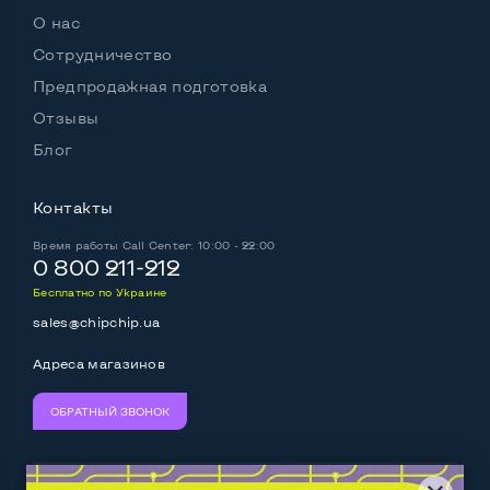
О нас
Сотрудничество
Предпродажная подготовка
Отзывы
Блог
Контакты
Время работы
Call Center: 10:00 - 22:00
0 800 211-212
Бесплатно по Украине
sales@chipchip.ua
Адреса магазинов
ОБРАТНЫЙ ЗВОНОК