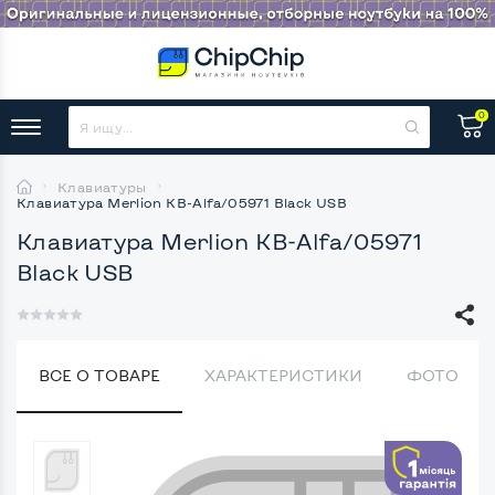
0
Клавиатуры
Клавиатура Merlion KB-Alfa/05971 Black USB
Клавиатура Merlion KB-Alfa/05971
Black USB
ВСЕ О ТОВАРЕ
ХАРАКТЕРИСТИКИ
ФОТО