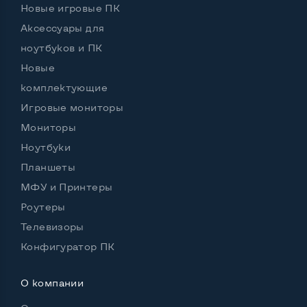
Новые игровые ПК
Аксессуары для
ноутбуков и ПК
Новые
комплектующие
Игровые мониторы
Мониторы
Ноутбуки
Планшеты
МФУ и Принтеры
Роутеры
Телевизоры
Конфигуратор ПК
О компании