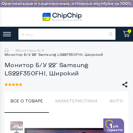
0
Мониторы Б/У
Монитор Б/У 22" Samsung LS22F350FHI, Широкий
Монитор Б/У 22" Samsung
LS22F350FHI, Широкий
ВСЕ О ТОВАРЕ
ХАРАКТЕРИСТИКИ
ФОТО