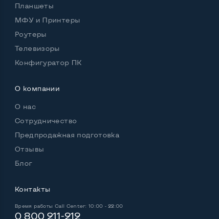
Планшеты
МФУ и Принтеры
Роутеры
Телевизоры
Конфигуратор ПК
О компании
О нас
Сотрудничество
Предпродажная подготовка
Отзывы
Блог
Контакты
Время работы
Call Center: 10:00 - 22:00
0 800 211-212