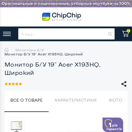
0
Мониторы Б/У
Монитор Б/У 19" Acer X193HQ, Широкий
Монитор Б/У 19" Acer X193HQ,
Широкий
ВСЕ О ТОВАРЕ
ХАРАКТЕРИСТИКИ
ФОТО