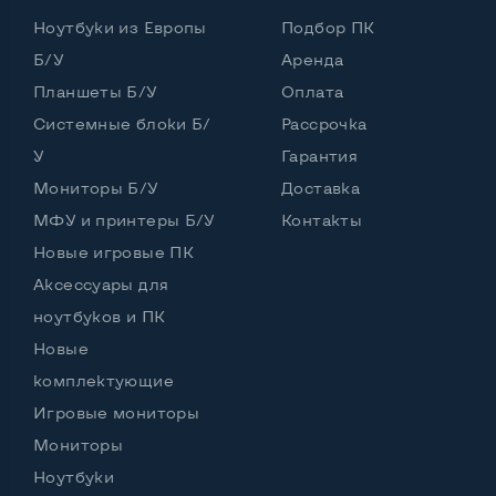
Ноутбуки из Европы
Подбор ПК
Б/У
Аренда
Планшеты Б/У
Оплата
Системные блоки Б/
Рассрочка
У
Гарантия
Мониторы Б/У
Доставка
МФУ и принтеры Б/У
Контакты
Новые игровые ПК
Аксессуары для
ноутбуков и ПК
Новые
комплектующие
Игровые мониторы
Мониторы
Ноутбуки