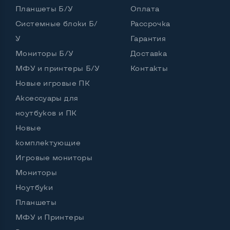
Планшеты Б/У
Оплата
Комплектация: Монитор, кабель питания
Да
Системные блоки Б/
Рассрочка
У
Гарантия
Мониторы Б/У
Доставка
МФУ и принтеры Б/У
Контакты
Новые игровые ПК
Аксессуары для
ноутбуков и ПК
Новые
комплектующие
Игровые мониторы
Мониторы
Ноутбуки
Планшеты
МФУ и Принтеры