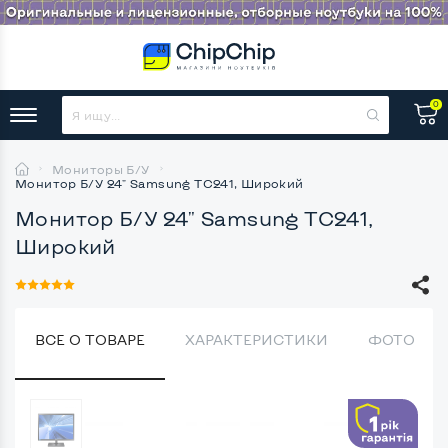
0
Мониторы Б/У
Монитор Б/У 24" Samsung TC241, Широкий
Монитор Б/У 24" Samsung TC241,
Широкий
ВСЕ О ТОВАРЕ
ХАРАКТЕРИСТИКИ
ФОТО