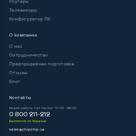
Роутеры
Телевизоры
Конфигуратор ПК
О компании
О нас
Сотрудничество
Предпродажная подготовка
Отзывы
Блог
Контакты
Время работы
Call Center: 10:00 - 22:00
0 800 211-212
Бесплатно по Украине
sales@chipchip.ua