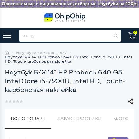
0
Ноутбуки из Европы Б/У
Ноутбук Б/У 14" HP Probook 640 G3: Intel Core i5-7200U, Intel
HD, Touch-карбоновая наклейка
Ноутбук Б/У 14" HP Probook 640 G3:
Intel Core i5-7200U, Intel HD, Touch-
карбоновая наклейка
ВСЕ О ТОВАРЕ
ХАРАКТЕРИСТИКИ
ФОТО