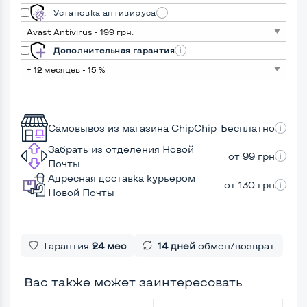
Установка антивируса
Дополнительная гарантия
Самовывоз из магазина ChipChip
Бесплатно
Забрать из отделения Новой
от 99 грн
Почты
Адресная доставка курьером
от 130 грн
Новой Почты
Гарантия
24 мес
14 дней
обмен/возврат
Вас также может заинтересовать