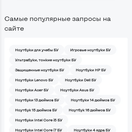
Самые популярные запросы на
сайте
Ноутбуки для учебы БУ
Игровые ноутбуки БУ
Ультрабуки, тонкие ноутбуки БУ
Защищенные ноутбуки БУ
Ноутбуки HP БУ
Ноутбуки Lenovo БУ
Ноутбуки Dell БУ
Ноутбуки Acer БУ
Ноутбуки Asus БУ
Ноутбуки 13 дюймов БУ
Ноутбуки 14 дюймов БУ
Ноутбук 15 дюймов БУ
Ноутбук 16 дюймов БУ
Ноутбуки Intel Core i5 БУ
Ноутбуки Intel Core i7 БУ
Ноутбуки 4 ядра БУ