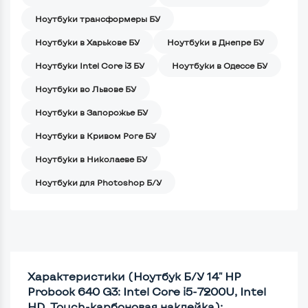
Ноутбуки трансформеры БУ
Ноутбуки в Харькове БУ
Ноутбуки в Днепре БУ
Ноутбуки Intel Core i3 БУ
Ноутбуки в Одессе БУ
Ноутбуки во Львове БУ
Ноутбуки в Запорожье БУ
Ноутбуки в Кривом Роге БУ
Ноутбуки в Николаеве БУ
Ноутбуки для Photoshop Б/У
Характеристики (Ноутбук Б/У 14" HP
Probook 640 G3: Intel Core i5-7200U, Intel
HD, Touch-карбоновая наклейка):