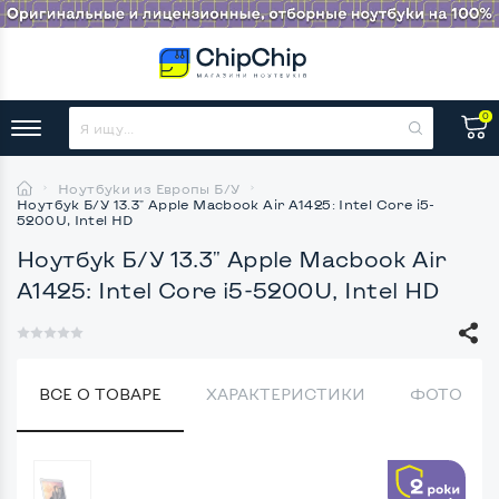
0
Ноутбуки из Европы Б/У
Ноутбук Б/У 13.3" Apple Macbook Air A1425: Intel Core i5-
5200U, Intel HD
Ноутбук Б/У 13.3" Apple Macbook Air
A1425: Intel Core i5-5200U, Intel HD
ВСЕ О ТОВАРЕ
ХАРАКТЕРИСТИКИ
ФОТО