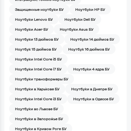
Защищенные ноутбуки БУ
Ноутбуки HP БУ
Ноутбуки Lenovo БУ
Ноутбуки Dell БУ
Ноутбуки Acer БУ
Ноутбуки Asus БУ
Ноутбуки 13 дюймов БУ
Ноутбуки 14 дюймов БУ
Ноутбук 15 дюймов БУ
Ноутбук 16 дюймов БУ
Ноутбуки Intel Core i5 БУ
Ноутбуки Intel Core i7 БУ
Ноутбуки 4 ядра БУ
Ноутбуки трансформеры БУ
Ноутбуки в Харькове БУ
Ноутбуки в Днепре БУ
Ноутбуки Intel Core i3 БУ
Ноутбуки в Одессе БУ
Ноутбуки во Львове БУ
Ноутбуки в Запорожье БУ
Ноутбуки в Кривом Роге БУ